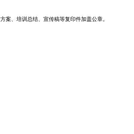
合作方案、培训总结、宣传稿等复印件加盖公章。