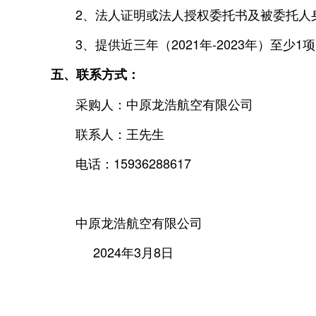
2、法人证明或法人授权委托书及被委托人
3、提供近三年（2021年-2023年）至
五、联系方式：
采购人：中原龙浩航空有限公司
联系人：王先生
电话：15936288617
中原龙浩航空有限公司
2024年3月8日