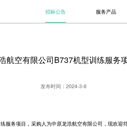
招标公告
服务产品
浩航空有限公司B737机型训练服务
发布时间：
2024-3-8
训练服务项目，采购人为中原龙浩航空有限公司，现欢迎