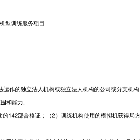
机型训练服务项目
运作的独立法人机构或独立法人机构的公司或分支机构
范围和能力。
的142部合格证；（2）训练机构使用的模拟机获得局方
。