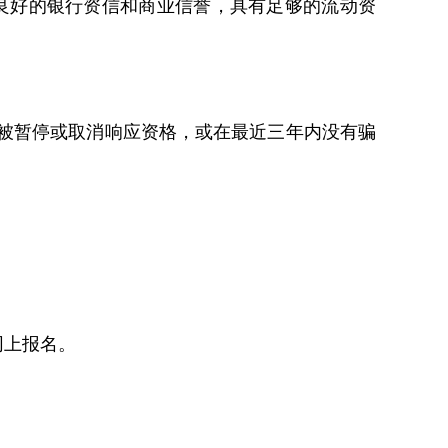
良好的银行资信和商业信誉，具有足够的流动资
被暂停或取消响应资格，或在最近三年内没有骗
网上报名。