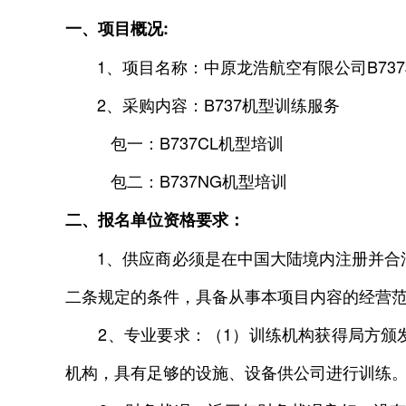
一、项目概况:
1、项目名称：中原龙浩航空有限公司B737
2、采购内容：B737机型训练服务
包一：B737CL机型培训
包二：B737NG机型培训
二、报名单位资格要求：
1、供应商必须是在中国大陆境内注册并合法
二条规定的条件，具备从事本项目内容的经营
2、专业要求：（1）训练机构获得局方颁发
机构，具有足够的设施、设备供公司进行训练