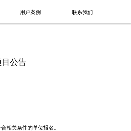
用户案例
联系我们
项目公告
符合相关条件的单位报名。