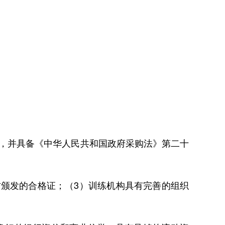
，并具备《中华人民共和国政府采购法》第二十
颁发的合格证；（3）训练机构具有完善的组织