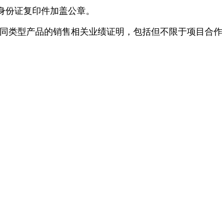
身份证复印件加盖公章。
少1项同类型产品的销售相关业绩证明，包括但不限于项目