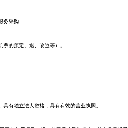
服务采购
机票的预定、退、改签等）。
，具有独立法人资格，具有有效的营业执照。