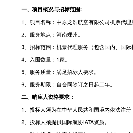
一、项目概况与招标范围:
1、项目名称：中原龙浩航空有限公司机票代理
2、服务地点：河南郑州。
3、招标范围：机票代理服务（包含国内、国际
4、入围数量：1家。
5、服务质量：满足招标人要求。
6、服务期限：自合同签订之日起二年。
二、响应人资格要求：
1、投标人须为在中华人民共和国境内依法注册
2、投标人须提供国际航协IATA资质。