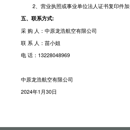
2、营业执照或事业单位法人证书复印件加
五、联系方式:
采 购 人：中原龙浩航空有限公司
联 系 人：苗小姐
电 话：13228048969
中原龙浩航空有限公司
2024年1月30日