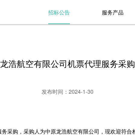
招标公告
服务产品
龙浩航空有限公司机票代理服务采购
发布时间：
2024-1-30
采购，采购人为中原龙浩航空有限公司，现欢迎符合