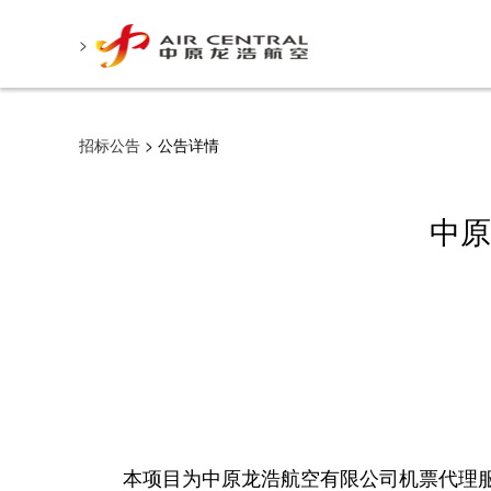
>
招标公告
> 公告详情
中原
本项目为中原龙浩航空有限公司机票代理服务