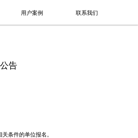
用户案例
联系我们
公告
相关条件的单位报名。