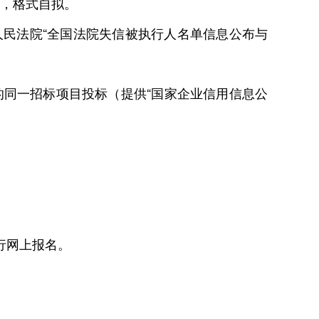
函，格式自拟。
人民法院“全国法院失信被执行人名单信息公布与
。
同一招标项目投标（提供“国家企业信用信息公
进行网上报名。