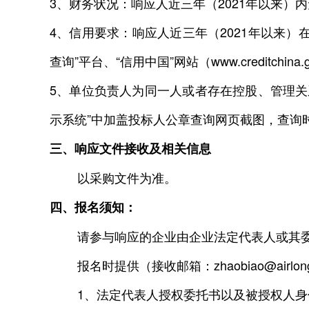
3、财务状况：响应人近三年（2021年以来
4、信用要求：响应人近三年（2021年以来
查询”平台、“信用中国”网站（www.creditch
5、单位负责人为同一人或者存在控股、管理
示系统”中加盖投标人公章查询网页截图，查询
三、响应文件接收及相关信息
以采购文件为准。
四、报名须知：
请参与响应的企业由企业法定代表人或其委托代理人
报名时提供（接收邮箱：zhaobiao@airlon
1、法定代表人授权委托书以及被授权人身