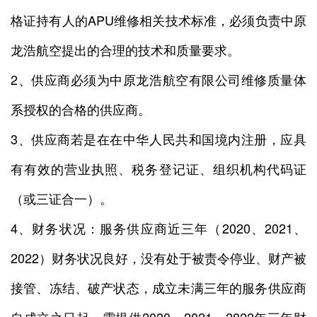
格证持有人的APU维修相关技术标准，必须负责中原
龙浩航空提出的合理的技术和质量要求。
2、供应商必须为中原龙浩航空有限公司维修质量体
系授权的合格的供应商。
3、供应商若是在在中华人民共和国境内注册，应具
有有效的营业执照、税务登记证、组织机构代码证
（或三证合一）。
4、财务状况：服务供应商近三年（2020、2021、
2022）财务状况良好，没有处于被责令停业、财产被
接管、冻结、破产状态，成立未满三年的服务供应商