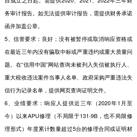
自成立之日起。需提供2020、2021、2022年三年财
务审计报告。如无法提供审计报告，需提供财务承诺
函并加盖公章。
5、信誉要求：良好；没有被暂停或取消响应资格或
在最近三年内没有骗取中标或严重违约或重大质量问
题。在“信用中国”网站查询未被列入失信被执行人、
重大税收违法案件当事人名单、政府采购严重违法失
信行为记录名单，提供网页查询证明文件。
6、业绩要求：响应人提供近三年（2020年1月至
今）以来APU修理（不局限于131-9B，也不局限修
理形式）年度累计数量超过5台的修理合同或证明材