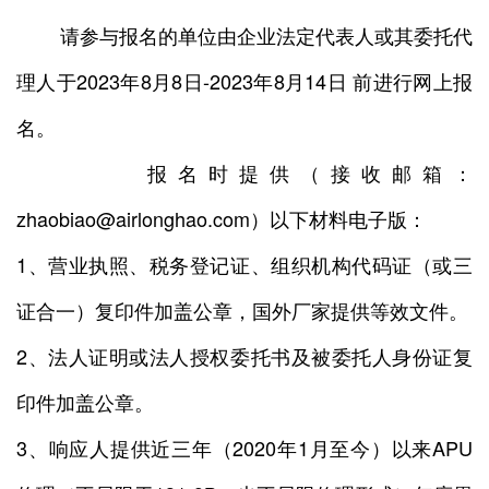
请参与报名的单位由企业法定代表人或其委托代
理人于2023年8月8日-2023年8月14日 前进行网上报
名。
报名时提供（接收邮箱：
zhaobiao@airlonghao.com）以下材料电子版：
1、营业执照、税务登记证、组织机构代码证（或三
证合一）复印件加盖公章，国外厂家提供等效文件。
2、法人证明或法人授权委托书及被委托人身份证复
印件加盖公章。
3、响应人提供近三年（2020年1月至今）以来APU