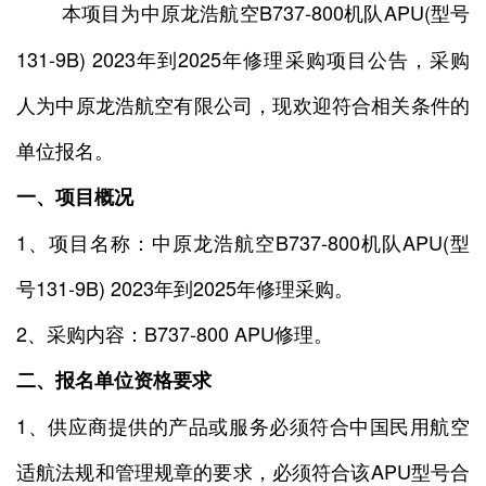
本项目为中原龙浩航空B737-800机队APU(型号
131-9B) 2023年到2025年修理采购项目公告，采购
人为中原龙浩航空有限公司，现欢迎符合相关条件的
单位报名。
一、项目概况
1、项目名称：中原龙浩航空B737-800机队APU(型
号131-9B) 2023年到2025年修理采购。
2、采购内容：B737-800 APU修理。
二、报名单位资格要求
1、供应商提供的产品或服务必须符合中国民用航空
适航法规和管理规章的要求，必须符合该APU型号合