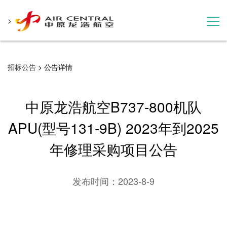
>
招标公告
招标公告
> 公告详情
服务产品
中原龙浩航空B737-800机队
用户案例
APU(型号131-9B) 2023年到2025
年修理采购项目公告
联系我们
发布时间：
2023-8-9