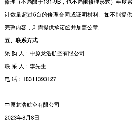
修理（不局限于131-9B，也不局限修理形式）年度累
计数量超过5台的修理合同或证明材料。如不能提供
完整内容，则需提供承诺函并加盖公章。
五、联系方式
采 购 人：中原龙浩航空有限公司
联 系 人：李先生
电 话：18311393127
中原龙浩航空有限公司
2023年8月8日