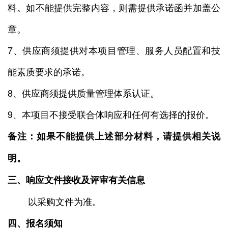
料。如不能提供完整内容，则需提供承诺函并加盖公
章。
7、供应商须提供对本项目管理、服务人员配置和技
能素质要求的承诺。
8、供应商须提供质量管理体系认证。
9、本项目不接受联合体响应和任何有选择的报价。
备注：如果不能提供上述部分材料，请提供相关说
明。
三、响应文件接收及评审有关信息
以采购文件为准。
四、报名须知