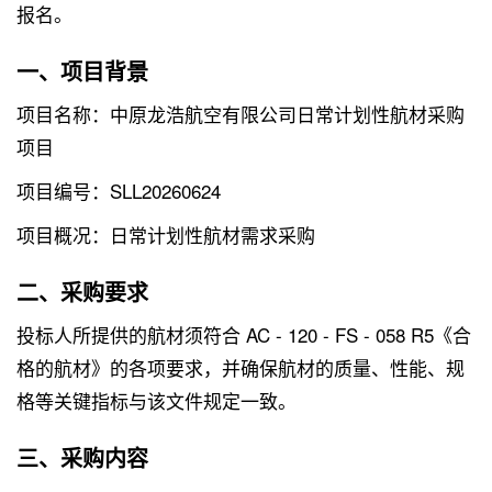
报名。
一、项目背景
项目名称：中原龙浩航空有限公司日常计划性航材采购
项目
项目编号：SLL20260624
项目概况：日常计划性航材需求采购
二、采购要求
投标人所提供的航材须符合 AC - 120 - FS - 058 R5《合
格的航材》的各项要求，并确保航材的质量、性能、规
格等关键指标与该文件规定一致。
三、采购内容