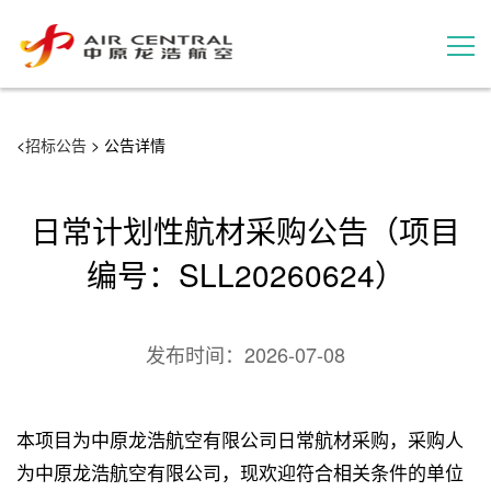
招标公告
<
招标公告
> 公告详情
服务产品
日常计划性航材采购公告（项目
用户案例
编号：SLL20260624）
联系我们
发布时间：
2026-07-08
本项目为中原龙浩航空有限公司日常航材采购，采购人
为中原龙浩航空有限公司，现欢迎符合相关条件的单位