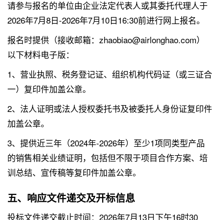
请参与报名的单位由企业法定代表人或其委托代理人于
2026年7月8日-2026年7月10日16:30前进行网上报名。
报名时提供（接收邮箱：zhaobiao@airlonghao.com）
以下材料电子版：
1、营业执照、税务登记证、组织机构代码证（或三证合
一）复印件加盖公章。
2、法人证明或法人授权委托书及被委托人身份证复印件
加盖公章。
3、提供近三年（2024年-2026年）至少1项同类型产品
的销售相关业绩证明，包括但不限于项目合作方案、培
训总结、宣传稿等复印件加盖公章。
五、响应文件递交及开标信息
投标文件递交截止时间：2026年7月13日下午16时30