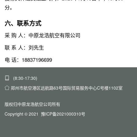
分。
六、联系方式
采 购 人：中原龙浩航空有限公司
联 系 人：刘先生
电 话：18837196699
(8:30-17:30)
郑州市航空港区远航路63号国际贸易服务中心C号楼1102室
版权归中原龙浩航空公司所有
Copyright © 2021 豫ICP备2021000310号