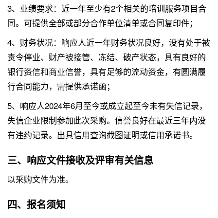
3、业绩要求：近一年至少有2个相关的培训服务项目合
同。可提供全部或部分合作单位清单或合同复印件；
4、财务状况：响应人近一年财务状况良好，没有处于被
责令停业、财产被接管、冻结、破产状态，具有良好的
银行资信和商业信誉，具有足够的流动资金，有圆满履
行合同能力，需提供承诺函；
5、响应人2024年6月至今或成立起至今未有失信记录，
失信企业限制参加此次采购。信誉良好在最近三年内没
有违约记录。出具信用查询截图证明或信用承诺书。
三、响应文件接收及评审有关信息
以采购文件为准。
四、报名须知