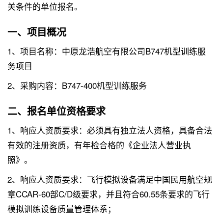
关条件的单位报名。
一、项目概况
1、项目名称：中原龙浩航空有限公司B747机型训练服
务项目
2、采购内容：B747-400机型训练服务
二、报名单位资格要求
1、响应人资质要求：必须具有独立法人资格，具备合法
有效的注册资质，有年检合格的《企业法人营业执
照》。
2、响应人资质要求：飞行模拟设备满足中国民用航空规
章CCAR-60部C/D级要求，并且符合60.55条要求的飞行
模拟训练设备质量管理体系；