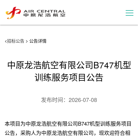
招标公告
<
招标公告
> 公告详情
服务产品
中原龙浩航空有限公司B747机型
用户案例
训练服务项目公告
联系我们
发布时间：
2026-07-08
本项目为中原龙浩航空有限公司B747机型训练服务项目
公告，采购人为中原龙浩航空有限公司，现欢迎符合相