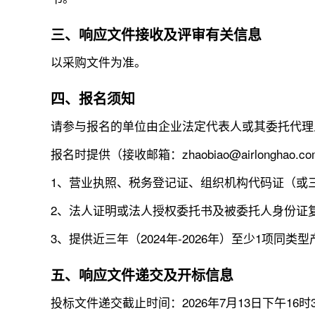
三、响应文件接收及评审有关信息
以采购文件为准。
四、报名须知
请参与报名的单位由企业法定代表人或其委托代理人于20
报名时提供（接收邮箱：zhaobiao@airlonghao
1、营业执照、税务登记证、组织机构代码证（或
2、法人证明或法人授权委托书及被委托人身份证
3、提供近三年（2024年-2026年）至少1
五、响应文件递交及开标信息
投标文件递交截止时间：2026年7月13日下午16时