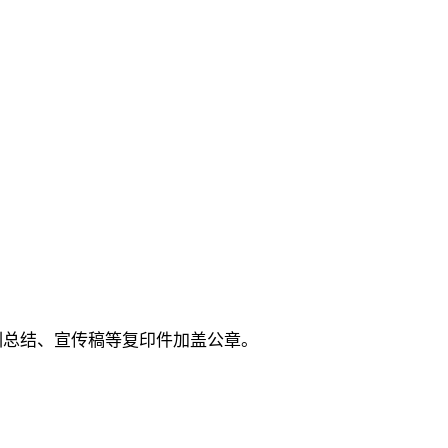
培训总结、宣传稿等复印件加盖公章。