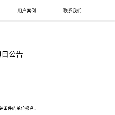
用户案例
联系我们
项目公告
相关条件的单位报名。