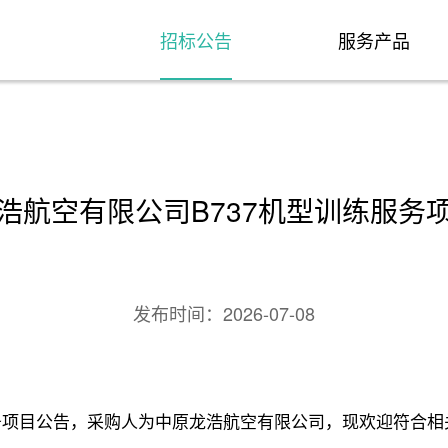
招标公告
服务产品
浩航空有限公司B737机型训练服务
发布时间：
2026-07-08
服务项目公告，采购人为中原龙浩航空有限公司，现欢迎符合