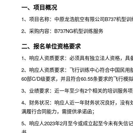
一、项目概况
1、项目名称：中原龙浩航空有限公司B737机型
2、采购内容：B737NG机型训练服务
二、报名单位资格要求
1、响应人资质要求：必须具有独立法人资格，具
2、响应人资质要求：飞行训练中心符合中国民用航
60部C/D级要求，并且符合60.55条要求的飞行
3、业绩要求：近一年至少有2个相关的培训服务
4、财务状况：响应人近一年财务状况良好，没有
满履行合同能力，需提供承诺函；
5、响应人2023年2月至今或成立起至今未有失
书。