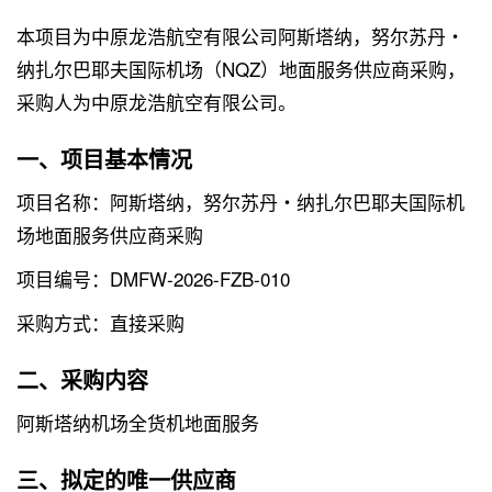
本项目为中原龙浩航空有限公司阿斯塔纳，努尔苏丹・
纳扎尔巴耶夫国际机场（NQZ）地面服务供应商采购，
采购人为中原龙浩航空有限公司。
一、项目基本情况
项目名称：阿斯塔纳，努尔苏丹・纳扎尔巴耶夫国际机
场地面服务供应商采购
项目编号：DMFW-2026-FZB-010
采购方式：直接采购
二、采购内容
阿斯塔纳机场全货机地面服务
三、拟定的唯一供应商