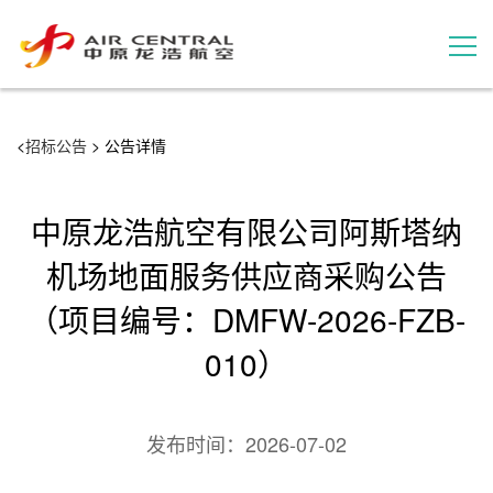
招标公告
<
招标公告
> 公告详情
服务产品
中原龙浩航空有限公司阿斯塔纳
用户案例
机场地面服务供应商采购公告
（项目编号：DMFW-2026-FZB-
联系我们
010）
发布时间：
2026-07-02