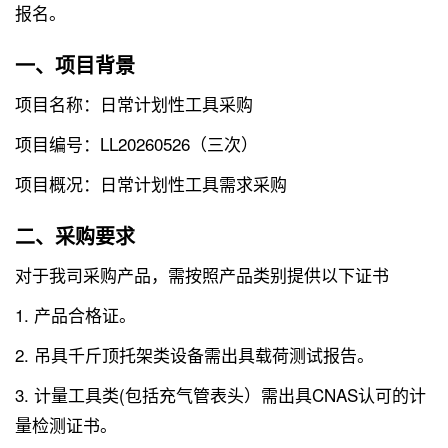
报名。
一、项目背景
项目名称：日常计划性工具采购
项目编号：LL20260526（三次）
项目概况：日常计划性工具需求采购
二、采购要求
对于我司采购产品，需按照产品类别提供以下证书
1. 产品合格证。
2. 吊具千斤顶托架类设备需出具载荷测试报告。
3. 计量工具类(包括充气管表头）需出具CNAS认可的计
量检测证书。