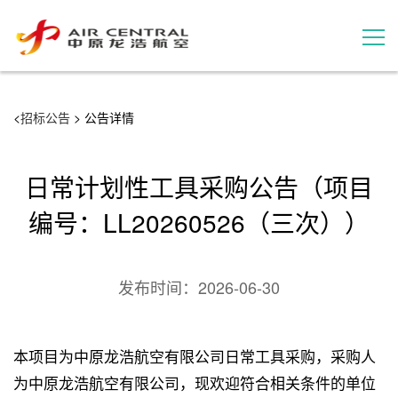
招标公告
<
招标公告
> 公告详情
服务产品
日常计划性工具采购公告（项目
用户案例
编号：LL20260526（三次））
联系我们
发布时间：
2026-06-30
本项目为中原龙浩航空有限公司日常工具采购，采购人
为中原龙浩航空有限公司，现欢迎符合相关条件的单位