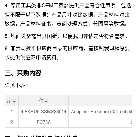
4. 专用工具类非OEM厂家需提供产品符合性声明，包括
但不限于以下数据：产品尺寸对比数据，产品材料对比
数据，产品材料证书，表面处理方式，分图号等数据。
5. 地面设备需出具图纸，以便我司评估是否符合需求。
6. 非我司批准供应商目录的供应商，需按照我司程序要
求提供供应商申请资料。
三、采购内容
详见下表：
序号
件号
1
4-8XHU6-SSMS33514
Adapter - Pressure (3/4-inch fittin
2
FC78A
3/