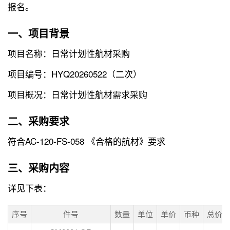
报名。
一、项目背景
项目名称：日常计划性航材采购
项目编号：HYQ20260522（二次）
项目概况：日常计划性航材需求采购
二、采购要求
符合AC-120-FS-058 《合格的航材》要求
三、采购内容
详见下表：
序号
件号
数量
单位
单价
币种
总价