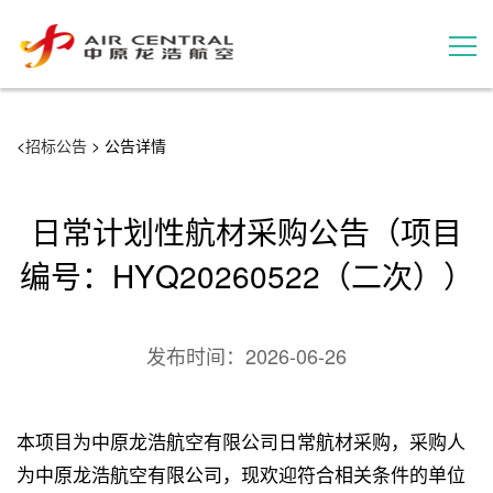
招标公告
<
招标公告
> 公告详情
服务产品
日常计划性航材采购公告（项目
用户案例
编号：HYQ20260522（二次））
联系我们
发布时间：
2026-06-26
本项目为中原龙浩航空有限公司日常航材采购，采购人
为中原龙浩航空有限公司，现欢迎符合相关条件的单位