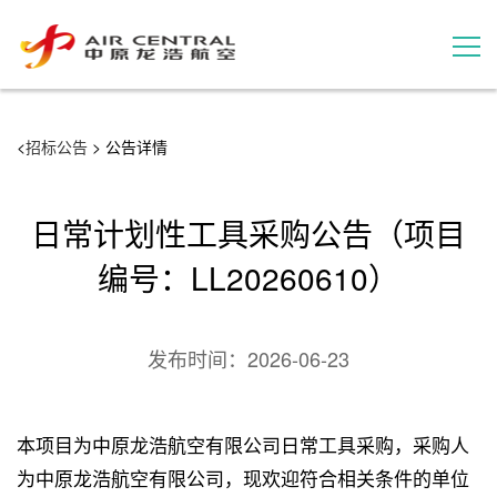
招标公告
<
招标公告
> 公告详情
服务产品
日常计划性工具采购公告（项目
用户案例
编号：LL20260610）
联系我们
发布时间：
2026-06-23
本项目为中原龙浩航空有限公司日常工具采购，采购人
为中原龙浩航空有限公司，现欢迎符合相关条件的单位