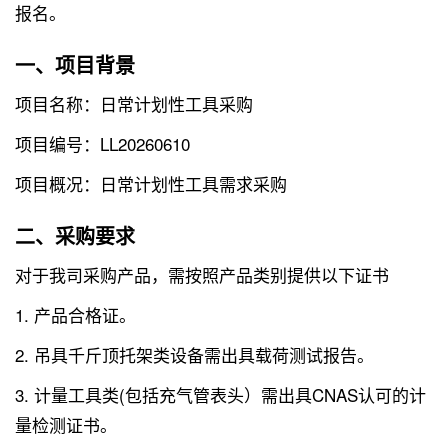
报名。
一、项目背景
项目名称：日常计划性工具采购
项目编号：LL20260610
项目概况：日常计划性工具需求采购
二、采购要求
对于我司采购产品，需按照产品类别提供以下证书
1. 产品合格证。
2. 吊具千斤顶托架类设备需出具载荷测试报告。
3. 计量工具类(包括充气管表头）需出具CNAS认可的计
量检测证书。