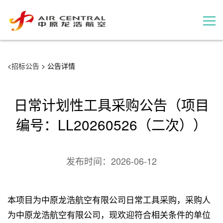
招标公告
<
招标公告
> 公告详情
服务产品
日常计划性工具采购公告（项目
用户案例
编号：LL20260526（二次））
联系我们
发布时间：
2026-06-12
本项目为中原龙浩航空有限公司日常工具采购，采购人
为中原龙浩航空有限公司，现欢迎符合相关条件的单位