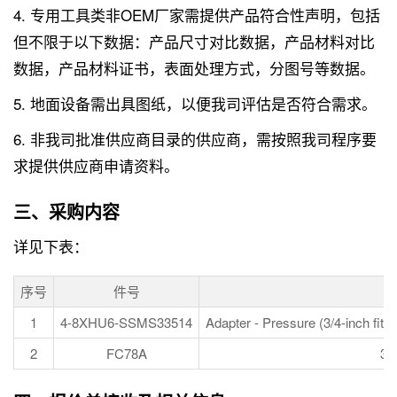
4. 专用工具类非OEM厂家需提供产品符合性声明，包括
但不限于以下数据：产品尺寸对比数据，产品材料对比
数据，产品材料证书，表面处理方式，分图号等数据。
5. 地面设备需出具图纸，以便我司评估是否符合需求。
6. 非我司批准供应商目录的供应商，需按照我司程序要
求提供供应商申请资料。
三、采购内容
详见下表：
序号
件号
1
4-8XHU6-SSMS33514
Adapter - Pressure (3/4-inch fittin
2
FC78A
3/