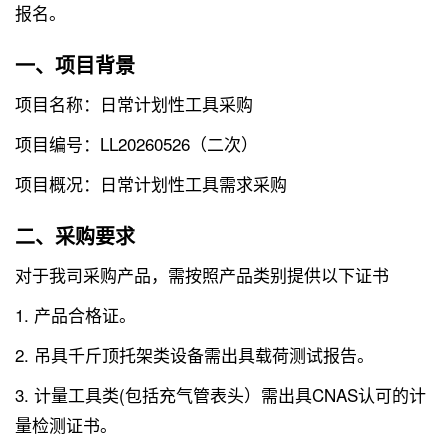
报名。
一、项目背景
项目名称：日常计划性工具采购
项目编号：LL20260526（二次）
项目概况：日常计划性工具需求采购
二、采购要求
对于我司采购产品，需按照产品类别提供以下证书
1. 产品合格证。
2. 吊具千斤顶托架类设备需出具载荷测试报告。
3. 计量工具类(包括充气管表头）需出具CNAS认可的计
量检测证书。