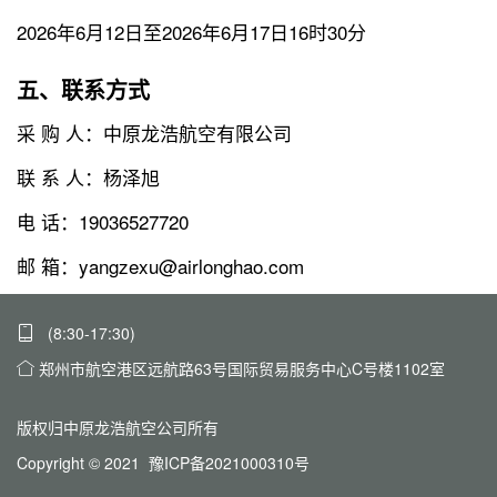
2026年6月12日至2026年6月17日16时30分
五、联系方式
采 购 人：中原龙浩航空有限公司
联 系 人：杨泽旭
电 话：19036527720
邮 箱：yangzexu@airlonghao.com
(8:30-17:30)
郑州市航空港区远航路63号国际贸易服务中心C号楼1102室
版权归中原龙浩航空公司所有
Copyright © 2021 豫ICP备2021000310号