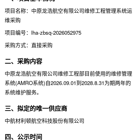
项目名称：中原龙浩航空有限公司维修工程管理系统运
维采购
项目编号：lha-zbsq-2026052975
采购方式：直接采购
二、采购内容
中原龙浩航空有限公司维修工程部目前使用的维修管理
系统(AMRO系统)自2026.09.01到2028.8.31为期两年的
系统维护服务。
三、拟定的唯一供应商
中航材利顿航空科技股份有限公司
四、公示时间