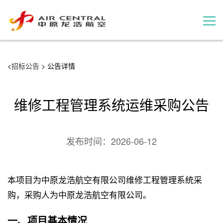
招标公告
<
招标公告
> 公告详情
服务产品
维修工程管理系统运维采购公告
用户案例
发布时间：
2026-06-12
联系我们
本项目为中原龙浩航空有限公司维修工程管理系统采
购，采购人为中原龙浩航空有限公司。
一、项目基本情况