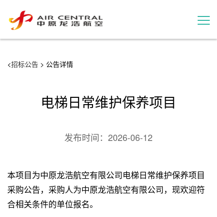
招标公告
<
招标公告
> 公告详情
服务产品
电梯日常维护保养项目
用户案例
发布时间：
2026-06-12
联系我们
本项目为中原龙浩航空有限公司电梯日常维护保养项目
采购公告，采购人为中原龙浩航空有限公司，现欢迎符
合相关条件的单位报名。