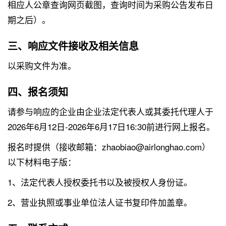
相应人公章查询网页截图，查询时间为采购公告发布日
期之后）。
三、响应文件接收及相关信息
以采购文件为准。
四、报名须知
请参与响应的企业由企业法定代表人或其委托代理人于
2026年6月12日-2026年6月17日16:30前进行网上报名。
报名时提供（接收邮箱：zhaobiao@airlonghao.com）
以下材料电子版：
1、法定代表人授权委托书以及被授权人身份证。
2、营业执照或事业单位法人证书复印件加盖章。