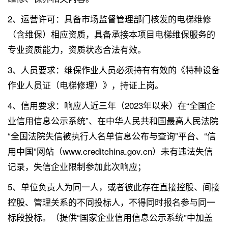
2、运营许可：具备市场监督管理部门核发的电梯维修
（含维保）相应资质，具备承接本项目电梯维保服务的
专业资质能力，资质状态合法有效。
3、人员要求：维保作业人员必须持有有效的《特种设备
作业人员证（电梯修理）》，持证上岗。
4、信用要求：响应人近三年（2023年以来）在“全国企
业信用信息公示系统”、在中华人民共和国最高人民法院
“全国法院失信被执行人名单信息公布与查询”平台、“信
用中国”网站（www.creditchina.gov.cn）未有违法失信
记录，失信企业限制参加此次响应；
5、单位负责人为同一人，或者彼此存在直接控股、间接
控股、管理关系的不同投标人，不得同时报名参与同一
标段投标。（提供“国家企业信用信息公示系统”中加盖