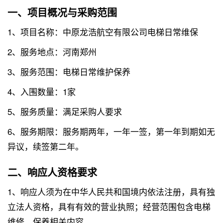
一、项目概况与采购范围
1、项目名称：中原龙浩航空有限公司电梯日常维保
2、服务地点：河南郑州
3、服务范围：电梯日常维护保养
4、入围数量：1家
5、服务质量：满足采购人要求
6、服务期限：服务期两年，一年一签，第一年到期如无
异议，续签第二年。
二、响应人资格要求
1、响应人须为在中华人民共和国境内依法注册，具有独
立法人资格，具有有效的营业执照；经营范围包含电梯
维修、保养相关内容。