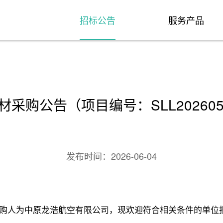
招标公告
服务产品
采购公告（项目编号：SLL20260
发布时间：
2026-06-04
购人为中原龙浩航空有限公司，现欢迎符合相关条件的单位