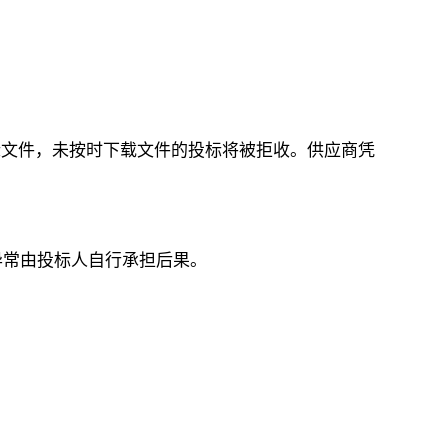
纸质招标文件，未按时下载文件的投标将被拒收。供应商凭
异常由投标人自行承担后果。