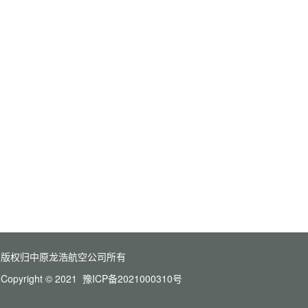
版权归中原龙浩航空公司所有
Copyright © 2021 豫ICP备2021000310号