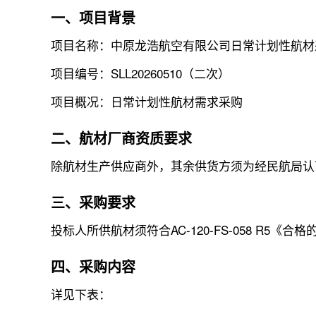
一、项目背景
项目名称：中原龙浩航空有限公司日常计划性航材
项目编号：SLL20260510（二次）
项目概况：日常计划性航材需求采购
二、航材厂商资质要求
除航材生产供应商外，其余供货方须为经民航局认可行
三、采购要求
投标人所供航材须符合AC-120-FS-058 R
四、采购内容
详见下表：