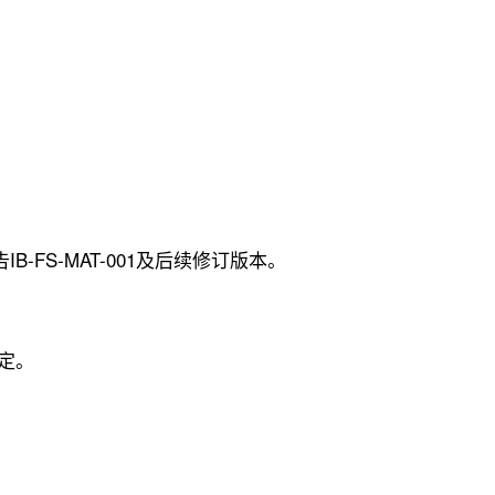
S-MAT-001及后续修订版本。
规定。