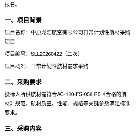
报名。
一、项目背景
项目名称：中原龙浩航空有限公司日常计划性航材采购
项目
项目编号：SLL20260422（二次）
项目概况：日常计划性航材需求采购
二、采购要求
投标人所供航材需符合AC-120-FS-058 R5《合格的航
材》规范，航材质量、性能、规格等关键参数满足标准
要求。
三、采购内容