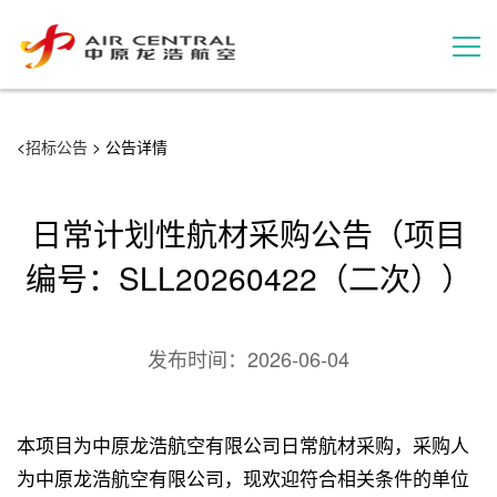
招标公告
<
招标公告
> 公告详情
服务产品
日常计划性航材采购公告（项目
用户案例
编号：SLL20260422（二次））
联系我们
发布时间：
2026-06-04
本项目为中原龙浩航空有限公司日常航材采购，采购人
为中原龙浩航空有限公司，现欢迎符合相关条件的单位