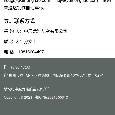
未送达视作自动弃标。
五、联系方式
采 购 人：中原龙浩航空有限公司
联 系 人：孙女士
电 话：13816604497
(8:30-17:30)
郑州市航空港区远航路63号国际贸易服务中心C号楼1102室
版权归中原龙浩航空公司所有
Copyright © 2021 豫ICP备2021000310号