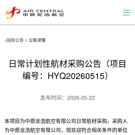
招标公告
<
招标公告
> 公告详情
服务产品
日常计划性航材采购公告（项目
用户案例
编号：HYQ20260515）
联系我们
发布时间：
2026-05-22
本项目为中原龙浩航空有限公司日常航材采购，采购人
为中原龙浩航空有限公司，现欢迎符合相关条件的单位