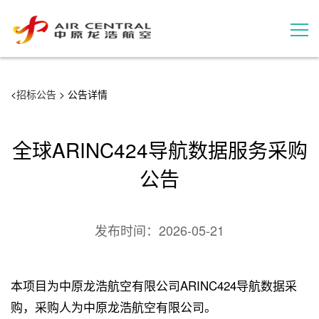
招标公告
<
招标公告
> 公告详情
服务产品
全球ARINC424导航数据服务采购
用户案例
公告
联系我们
发布时间：
2026-05-21
本项目为中原龙浩航空有限公司ARINC424导航数据采
购，采购人为中原龙浩航空有限公司。