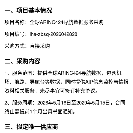
一、项目基本情况
项目名称：全球ARINC424导航数据服务采购
项目编号：lha-zbsq-2026042828
采购方式：直接采购
二、采购内容
1、服务范围：提供全球ARINC424导航数据，包含机
场、航路、导航台等数据，同时提供AIP信息监控与情报
资料相关服务，未尽事宜可签订补充协议。
2、服务周期：2026年5月16日至2029年5月15日，合同
终止需提前1个月出具书面通知。
三、拟定唯一供应商