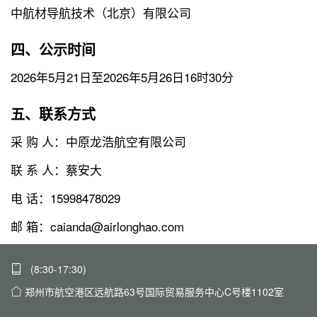
中航材导航技术（北京）有限公司
四、公示时间
2026年5月21日至2026年5月26日16时30分
五、联系方式
采 购 人：中原龙浩航空有限公司
联 系 人：蔡安大
电 话：15998478029
邮 箱：caianda@airlonghao.com
(8:30-17:30)
郑州市航空港区远航路63号国际贸易服务中心C号楼1102室