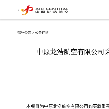
>
招标公告
> 公告详情
中原龙浩航空有限公司采
本项目为中原龙浩航空有限公司购买载重平衡