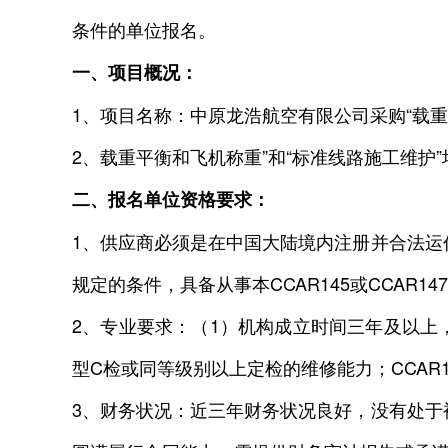
条件的单位报名。
一、项目概况：
1、项目名称：中原龙浩航空有限公司采购“载重
2、载重平衡和飞机称重”和“标准线路施工维护”
二、报名单位资格要求：
1、供应商必须是在中国大陆境内注册并合法
规定的条件，具备从事本CCAR145或CCAR1
2、专业要求：（1）机构成立时间三年及以上，拥有合
型C检或同等级别以上定检的维修能力；CCAR147
3、财务状况：近三年财务状况良好，没有处