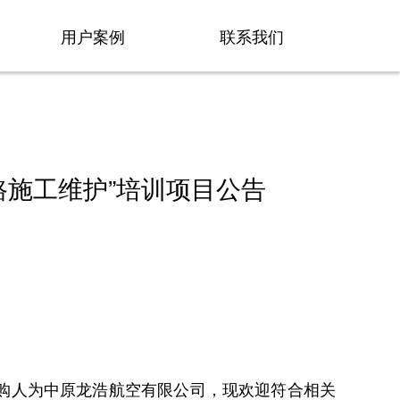
用户案例
联系我们
路施工维护”培训项目公告
购人为中原龙浩航空有限公司，现欢迎符合相关