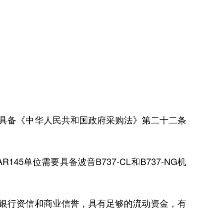
具备《中华人民共和国政府采购法》第二十二条
45单位需要具备波音B737-CL和B737-NG机
银行资信和商业信誉，具有足够的流动资金，有