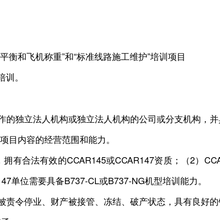
平衡和飞机称重”和“标准线路施工维护”培训项目
培训。
运作的独立法人机构或独立法人机构的公司或分支机构，并
47项目内容的经营范围和能力。
法有效的CCAR145或CCAR147资质；（2）CCAR1
单位需要具备B737-CL或B737-NG机型培训能力。
于被责令停业、财产被接管、冻结、破产状态，具有良好的