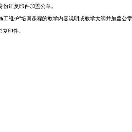
身份证复印件加盖公章。
施工维护”培训课程的教学内容说明或教学大纲并加盖公
证书复印件。