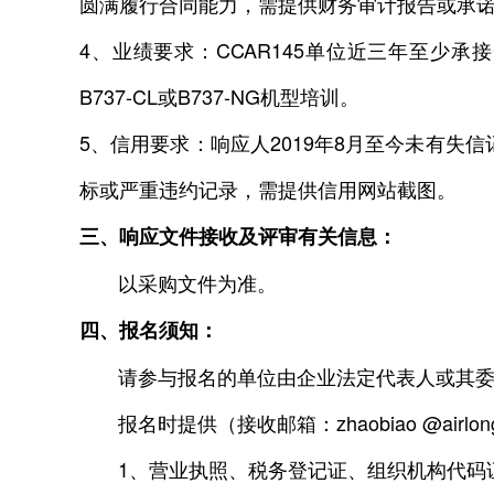
圆满履行合同能力，需提供财务审计报告或承
4、业绩要求：CCAR145单位近三年至少承接
B737-CL或B737-NG机型培训。
5、信用要求：响应人2019年8月至今未有
标或严重违约记录，需提供信用网站截图。
三、响应文件接收及评审有关信息：
以采购文件为准。
四、报名须知：
请参与报名的单位由企业法定代表人或其委托代理人
报名时提供（接收邮箱：zhaobiao @airlon
1、营业执照、税务登记证、组织机构代码证