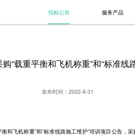
招标公告
服务产品
购“载重平衡和飞机称重”和“标准线
发布时间：
2022-8-31
和飞机称重”和“标准线路施工维护”培训项目公告，采