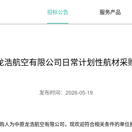
招标公告
服务产品
龙浩航空有限公司日常计划性航材采
发布时间：
2026-05-19
购人为中原龙浩航空有限公司，现欢迎符合相关条件的单位