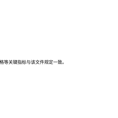
能、规格等关键指标与该文件规定一致。