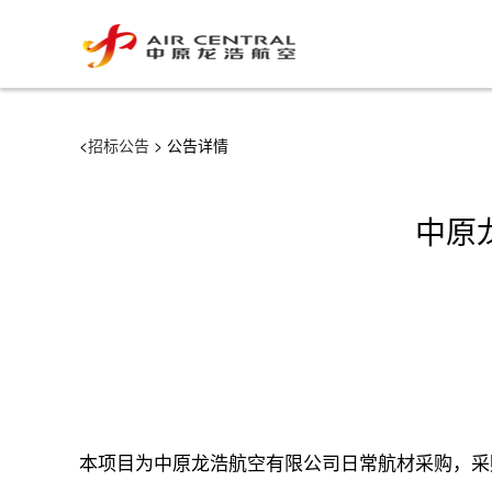
<
招标公告
> 公告详情
中原
本项目为中原龙浩航空有限公司日常航材采购，采