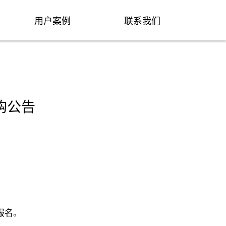
用户案例
联系我们
购公告
报名。