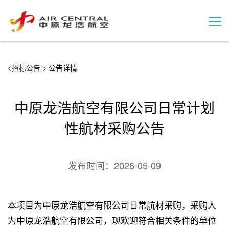
招标公告
<
招标公告
> 公告详情
服务产品
中原龙浩航空有限公司日常计划
用户案例
性航材采购公告
联系我们
发布时间：
2026-05-09
本项目为中原龙浩航空有限公司日常航材采购，采购人
为中原龙浩航空有限公司，现欢迎符合相关条件的单位