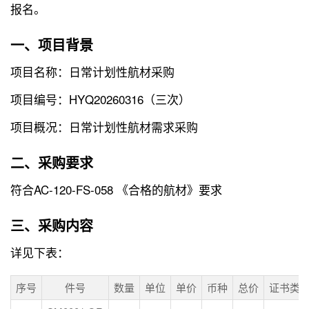
报名。
一、项目背景
项目名称：日常计划性航材采购
项目编号：HYQ20260316（三次）
项目概况：日常计划性航材需求采购
二、采购要求
符合AC-120-FS-058 《合格的航材》要求
三、采购内容
详见下表：
序号
件号
数量
单位
单价
币种
总价
证书类