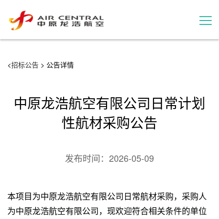
招标公告
<
招标公告
> 公告详情
服务产品
中原龙浩航空有限公司日常计划
用户案例
性航材采购公告
联系我们
发布时间：
2026-05-09
本项目为中原龙浩航空有限公司日常航材采购，采购人
为中原龙浩航空有限公司，现欢迎符合相关条件的单位