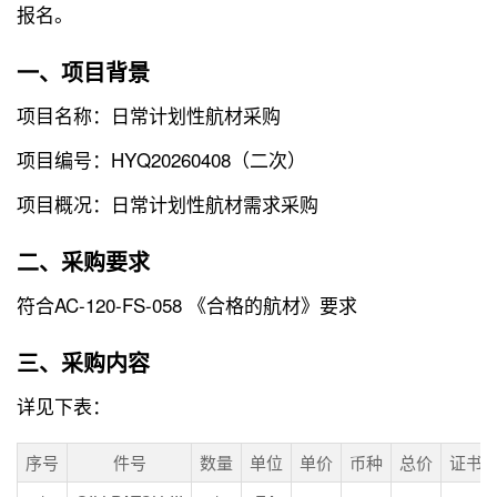
报名。
一、项目背景
项目名称：日常计划性航材采购
项目编号：HYQ20260408（二次）
项目概况：日常计划性航材需求采购
二、采购要求
符合AC-120-FS-058 《合格的航材》要求
三、采购内容
详见下表：
序号
件号
数量
单位
单价
币种
总价
证书