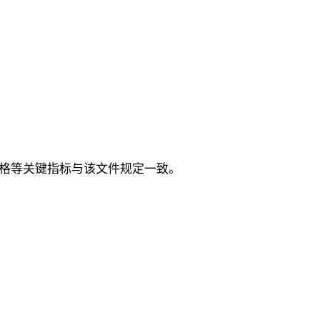
能、规格等关键指标与该文件规定一致。