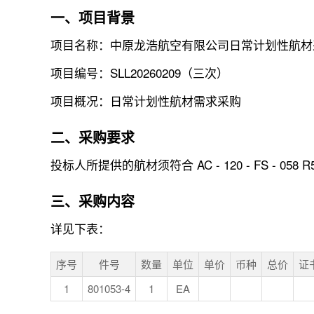
一、项目背景
项目名称：中原龙浩航空有限公司日常计划性航材
项目编号：SLL20260209（三次）
项目概况：日常计划性航材需求采购
二、采购要求
投标人所提供的航材须符合 AC - 120 - FS
三、采购内容
详见下表：
序号
件号
数量
单位
单价
币种
总价
证
1
801053-4
1
EA