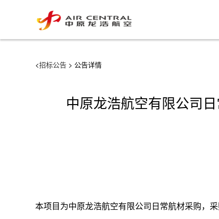
<
招标公告
> 公告详情
中原龙浩航空有限公司日常
本项目为中原龙浩航空有限公司日常航材采购，采