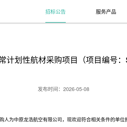
招标公告
服务产品
计划性航材采购项目（项目编号：SLL
发布时间：
2026-05-08
购人为中原龙浩航空有限公司，现欢迎符合相关条件的单位