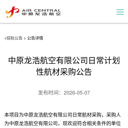
招标公告
<
招标公告
> 公告详情
服务产品
中原龙浩航空有限公司日常计划
用户案例
性航材采购公告
联系我们
发布时间：
2026-05-07
本项目为中原龙浩航空有限公司日常航材采购，采购人
为中原龙浩航空有限公司，现欢迎符合相关条件的单位