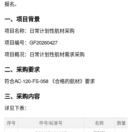
报名。
一、项目背景
项目名称：日常计划性航材采购
项目编号：GF20260427
项目概况：日常计划性航材需求采购
二、采购要求
符合AC-120-FS-058 《合格的航材》要求
三、采购内容
详见下表：
序号
件号/标准号
名称
数量