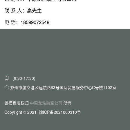
联 系 人：高先生
电 话：18599072548
(8:30-17:30)
郑州市航空港区远航路63号国际贸易服务中心C号楼1102室
该模板版权归
中原龙浩航空公司
所有
Copyright © 2021 豫ICP备2021000310号