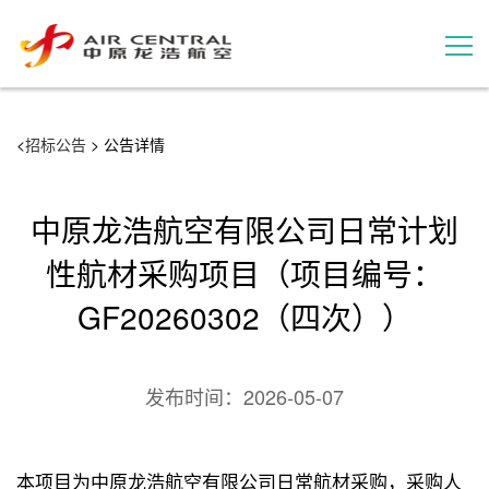
招标公告
<
招标公告
> 公告详情
服务产品
中原龙浩航空有限公司日常计划
用户案例
性航材采购项目（项目编号：
GF20260302（四次））
联系我们
发布时间：
2026-05-07
本项目为中原龙浩航空有限公司日常航材采购，采购人