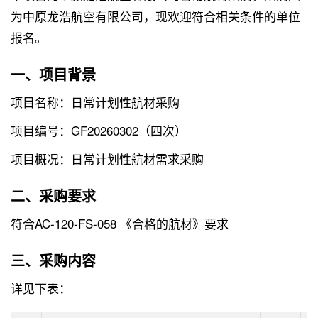
为中原龙浩航空有限公司，现欢迎符合相关条件的单位
报名。
一、项目背景
项目名称：日常计划性航材采购
项目编号：GF20260302（四次）
项目概况：日常计划性航材需求采购
二、采购要求
符合AC-120-FS-058 《合格的航材》要求
三、采购内容
详见下表：