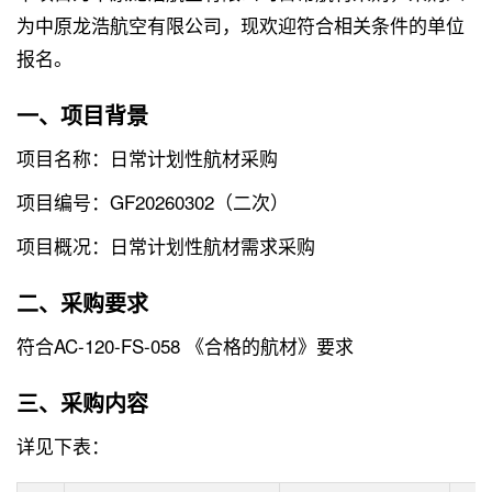
为中原龙浩航空有限公司，现欢迎符合相关条件的单位
报名。
一、项目背景
项目名称：日常计划性航材采购
项目编号：GF20260302（二次）
项目概况：日常计划性航材需求采购
二、采购要求
符合AC-120-FS-058 《合格的航材》要求
三、采购内容
详见下表：