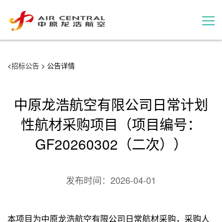
招标公告
<
招标公告
> 公告详情
服务产品
中原龙浩航空有限公司日常计划
用户案例
性航材采购项目（项目编号：
GF20260302（二次））
联系我们
发布时间：
2026-04-01
本项目为中原龙浩航空有限公司日常航材采购，采购人