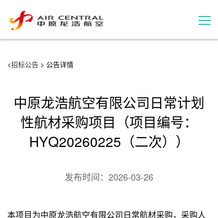
招标公告
<
招标公告
> 公告详情
服务产品
中原龙浩航空有限公司日常计划
用户案例
性航材采购项目（项目编号：
HYQ20260225（二次））
联系我们
发布时间：
2026-03-26
本项目为中原龙浩航空有限公司日常航材采购，采购人