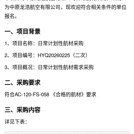
为中原龙浩航空有限公司，现欢迎符合相关条件的单位
报名。
一、项目背景
1、项目名称：日常计划性航材采购
2、项目编号：HYQ20260225（二次）
3、项目概况：日常计划性航材需求采购
二、采购要求
符合AC-120-FS-058 《合格的航材》要求
三、采购内容
详见下表：