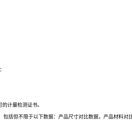
：
认可的计量检测证书。
明，包括但不限于以下数据：产品尺寸对比数据，产品材料对