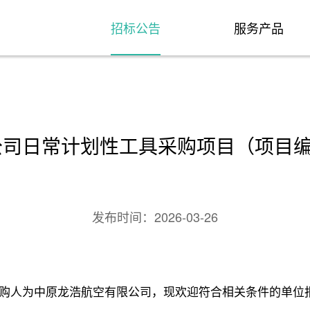
招标公告
服务产品
司日常计划性工具采购项目（项目编号：L
发布时间：
2026-03-26
购人为中原龙浩航空有限公司，现欢迎符合相关条件的单位