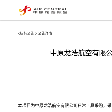
<
招标公告
> 公告详情
中原龙浩航空有限公
本项目为中原龙浩航空有限公司日常工具采购，采