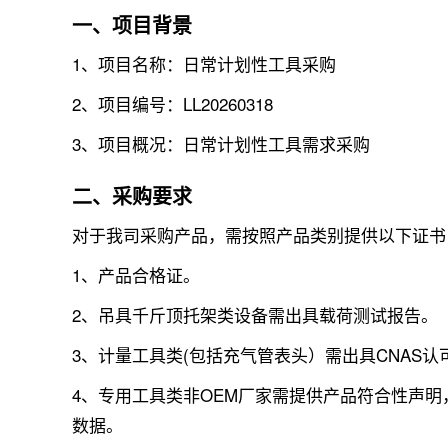
一、项目背景
1、项目名称：日常计划性工具采购
2、项目编号：LL20260318
3、项目概况：日常计划性工具需求采购
二、采购要求
对于我司采购产品，需按照产品类别提供以下证书
1、产品合格证。
2、吊具千斤顶托架类设备需出具载荷测试报告。
3、计量工具类(包括充气管表头）需出具CNAS
4、专用工具类非OEM厂家需提供产品符合性声
数据。