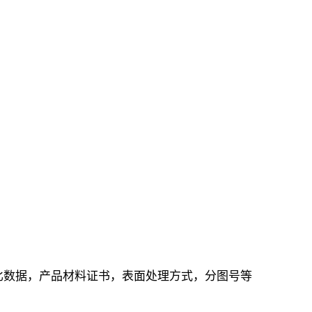
比数据，产品材料证书，表面处理方式，分图号等