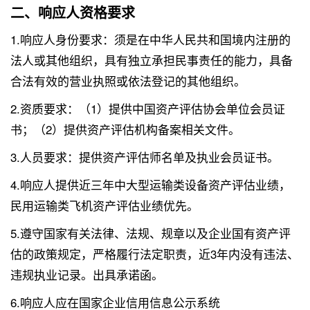
二、响应人资格要求
1.响应人身份要求：须是在中华人民共和国境内注册的
法人或其他组织，具有独立承担民事责任的能力，具备
合法有效的营业执照或依法登记的其他组织。
2.资质要求：（1）提供中国资产评估协会单位会员证
书；（2）提供资产评估机构备案相关文件。
3.人员要求：提供资产评估师名单及执业会员证书。
4.响应人提供近三年中大型运输类设备资产评估业绩，
民用运输类飞机资产评估业绩优先。
5.遵守国家有关法律、法规、规章以及企业国有资产评
估的政策规定，严格履行法定职责，近3年内没有违法、
违规执业记录。出具承诺函。
6.响应人应在国家企业信用信息公示系统