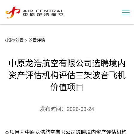
招标公告
<
招标公告
> 公告详情
服务产品
中原龙浩航空有限公司选聘境内
用户案例
资产评估机构评估三架波音飞机
价值项目
联系我们
发布时间：
2026-03-24
本项目为中原龙浩航空有限公司选聘境内资产评估机构