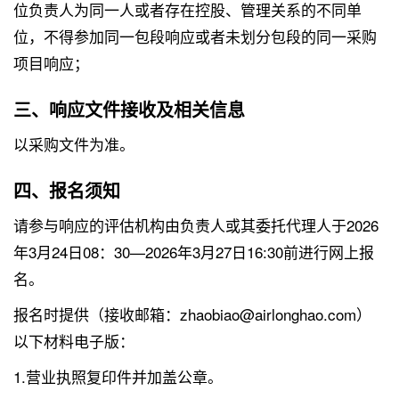
位负责人为同一人或者存在控股、管理关系的不同单
位，不得参加同一包段响应或者未划分包段的同一采购
项目响应；
三、响应文件接收及相关信息
以采购文件为准。
四、报名须知
请参与响应的评估机构由负责人或其委托代理人于2026
年3月24日08：30—2026年3月27日16:30前进行网上报
名。
报名时提供（接收邮箱：zhaobiao@airlonghao.com）
以下材料电子版：
1.营业执照复印件并加盖公章。