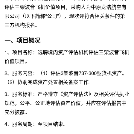
评估三架波音飞机价值项目，采购人为中原龙浩航空有
限公司（以下简称“公司”），现欢迎符合相关条件的第
三方机构报名。
一、项目概况
1、项目名称：选聘境内资产评估机构评估三架波音飞机
价值项目。
2、服务内容：（1）评估3架波音737-300型货机资产。
（2）协助完成资产处置相关备案工作。
3、服务标准：严格遵守《资产评估法》及相关评估执业
规范，公平、公正地评估资产价值，并应在评估报告中
充分披露。
4、服务周期：至项目结束。