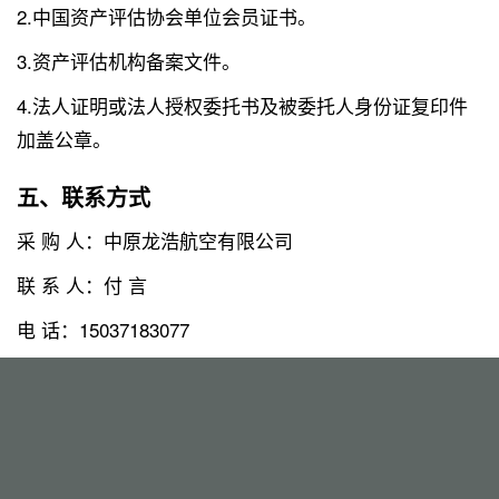
2.中国资产评估协会单位会员证书。
3.资产评估机构备案文件。
4.法人证明或法人授权委托书及被委托人身份证复印件
加盖公章。
五、联系方式
采 购 人：中原龙浩航空有限公司
联 系 人：付 言
电 话：15037183077