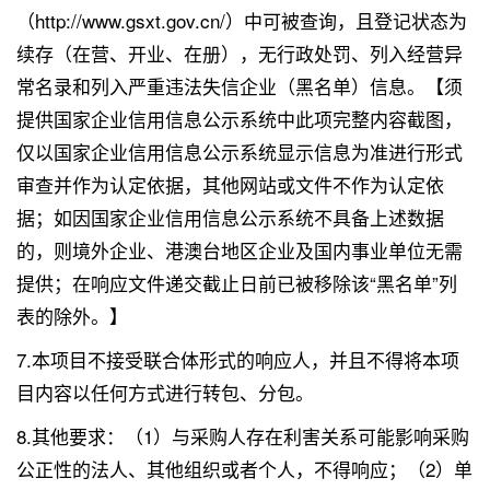
（http://www.gsxt.gov.cn/）中可被查询，且登记状态为
续存（在营、开业、在册），无行政处罚、列入经营异
常名录和列入严重违法失信企业（黑名单）信息。【须
提供国家企业信用信息公示系统中此项完整内容截图，
仅以国家企业信用信息公示系统显示信息为准进行形式
审查并作为认定依据，其他网站或文件不作为认定依
据；如因国家企业信用信息公示系统不具备上述数据
的，则境外企业、港澳台地区企业及国内事业单位无需
提供；在响应文件递交截止日前已被移除该“黑名单”列
表的除外。】
7.本项目不接受联合体形式的响应人，并且不得将本项
目内容以任何方式进行转包、分包。
8.其他要求：（1）与采购人存在利害关系可能影响采购
公正性的法人、其他组织或者个人，不得响应；（2）单