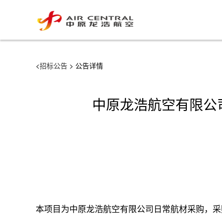
<
招标公告
> 公告详情
中原龙浩航空有限公司
本项目为中原龙浩航空有限公司日常航材采购，采