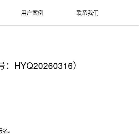
用户案例
联系我们
YQ20260316）
报名。