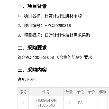
一、项目背景
1、项目名称：日常计划性航材采购
2、项目编号：HYQ20260316
3、项目概况：日常计划性航材需求采购
二、采购要求
符合AC-120-FS-058 《合格的航材》要求
三、采购内容
详见下表：
序号
件号
数量
单位
单价
币种
71505-54 OR
1
1
EA
71505-54B