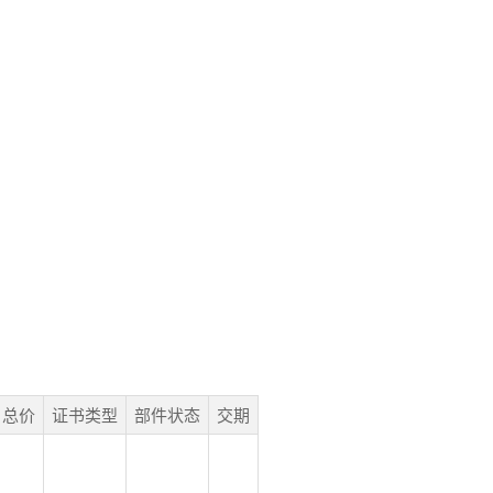
总价
证书类型
部件状态
交期