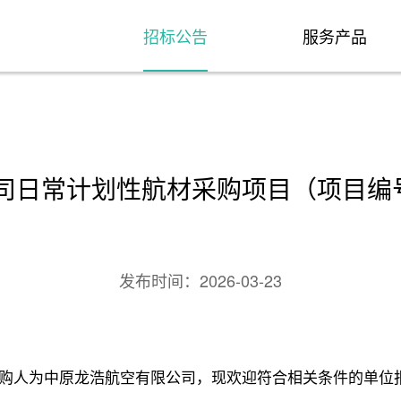
招标公告
服务产品
日常计划性航材采购项目（项目编号：H
发布时间：
2026-03-23
购人为中原龙浩航空有限公司，现欢迎符合相关条件的单位