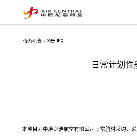
<
招标公告
> 公告详情
日常计划性航
本项目为中原龙浩航空有限公司日常航材采购，采