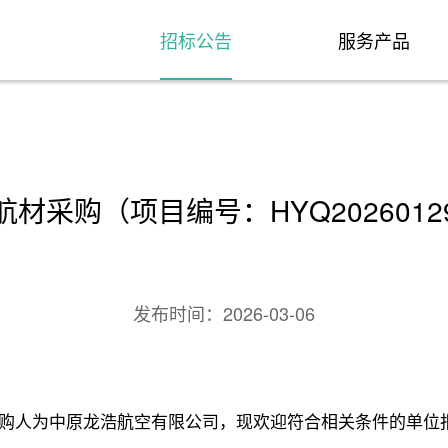
招标公告
服务产品
材采购（项目编号：HYQ202601
发布时间：
2026-03-06
购人为中原龙浩航空有限公司，现欢迎符合相关条件的单位