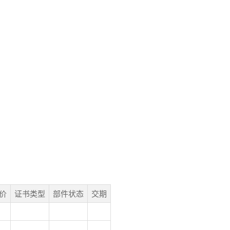
价
证书类型
部件状态
交期