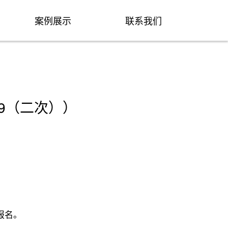
案例展示
联系我们
29（二次））
报名。