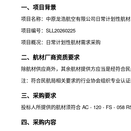
一、项目背景
项目名称：中原龙浩航空有限公司日常计划性航材
项目编号：SLL20260225
项目概况：日常计划性航材需求采购
二、航材厂商资质要求
除航材供应商外，其余航材提供方应当是经符合民
注：符合民航局相关要求的行业协会组织专业认证的航材
三、采购要求
投标人所提供的航材须符合 AC - 120 - FS
四、采购内容