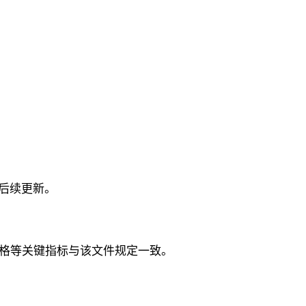
其后续更新。
能、规格等关键指标与该文件规定一致。