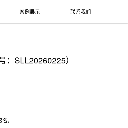
案例展示
联系我们
LL20260225）
报名。