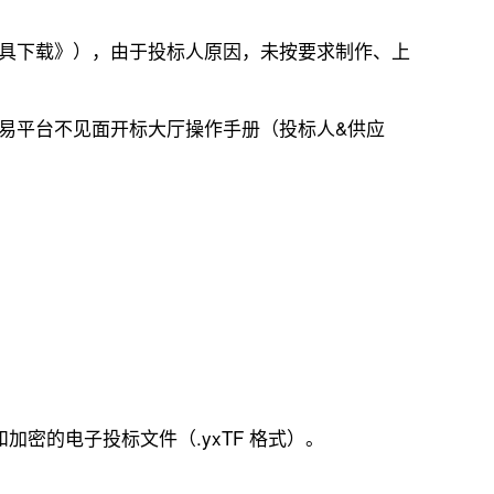
作工具下载》），由于投标人原因，未按要求制作、上
源交易平台不见面开标大厅操作手册（投标人&供应
密的电子投标文件（.yxTF 格式）。