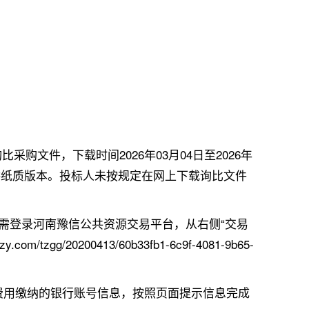
文件，下载时间2026年03月04日至2026年
提供纸质版本。投标人未按规定在网上下载询比文件
需登录河南豫信公共资源交易平台，从右侧“交易
20200413/60b33fb1-6c9f-4081-9b65-
查看费用缴纳的银行账号信息，按照页面提示信息完成