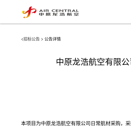
<
招标公告
> 公告详情
中原龙浩航空有限公司
本项目为中原龙浩航空有限公司日常航材采购，采