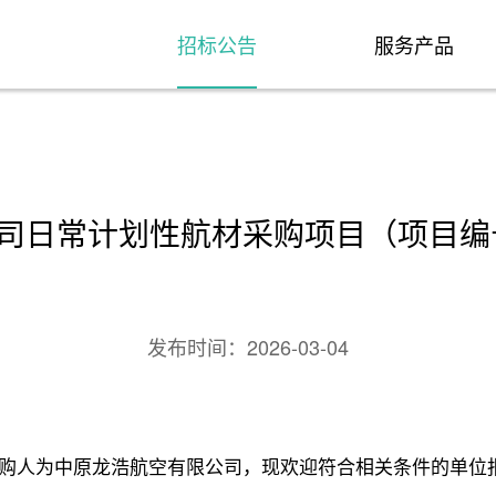
招标公告
服务产品
日常计划性航材采购项目（项目编号：S
发布时间：
2026-03-04
购人为中原龙浩航空有限公司，现欢迎符合相关条件的单位