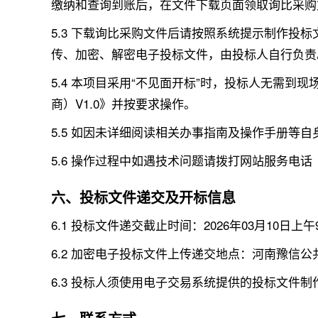
缴纳和查询到账后，在文件下载页面领取询比采购
5.3 下载询比采购文件后请按照系统提示制作投
传、加密、解密电子投标文件，由投标人自行负责
5.4 本项目采用“不见面开标”时，投标人无需到
商）V1.0》并按要求操作。
5.5 如因未详细阅读相关办事指南及操作手册等
5.6 操作过程中如遇技术问题请拨打网站服务电
六、投标文件递交及开标信息
6.1 投标文件递交截止时间：2026年03月10日上午
6.2 加密电子投标文件上传递交地点：河南豫信公共资源交易
6.3 投标人须使用电子交易系统提供的投标文件制