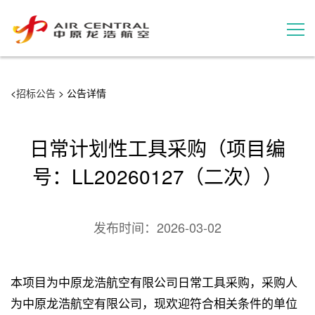
招标公告
<
招标公告
> 公告详情
服务产品
日常计划性工具采购（项目编
用户案例
号：LL20260127（二次））
联系我们
发布时间：
2026-03-02
本项目为中原龙浩航空有限公司日常工具采购，采购人
为中原龙浩航空有限公司，现欢迎符合相关条件的单位