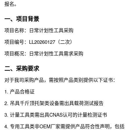
报名。
一、项目背景
项目名称：日常计划性工具采购
项目编号：LL20260127（二次）
项目概况：日常计划性工具需求采购
二、采购要求
对于我司采购产品，需按照产品类别提供以下证书：
1. 产品合格证
2. 吊具千斤顶托架类设备需出具载荷测试报告
3. 计量工具类需出具CNAS认可的计量检测证书
4. 专用工具类非OEM厂家需提供产品符合性声明，包括