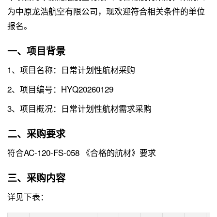
为中原龙浩航空有限公司，现欢迎符合相关条件的单位
报名。
一、项目背景
1、项目名称：日常计划性航材采购
2、项目编号：HYQ20260129
3、项目概况：日常计划性航材需求采购
二、采购要求
符合AC-120-FS-058 《合格的航材》要求
三、采购内容
详见下表：