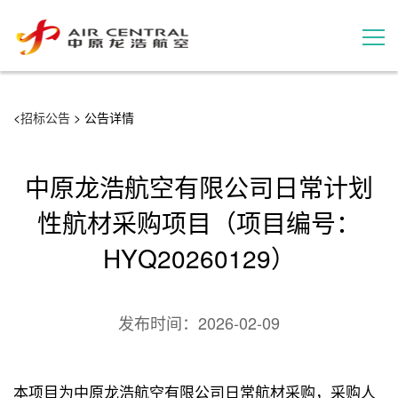
招标公告
<
招标公告
> 公告详情
服务产品
中原龙浩航空有限公司日常计划
用户案例
性航材采购项目（项目编号：
HYQ20260129）
联系我们
发布时间：
2026-02-09
本项目为中原龙浩航空有限公司日常航材采购，采购人