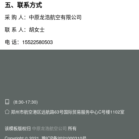
五、联系方式
采 购 人：中原龙浩航空有限公司
联 系 人：胡女士
电 话：15522580503
(8:30-17:30)
郑州市航空港区远航路63号国际贸易服务中心C号楼1102室
该模板版权归
中原龙浩航空公司
所有
Copyright © 2021 豫ICP备2021000310号