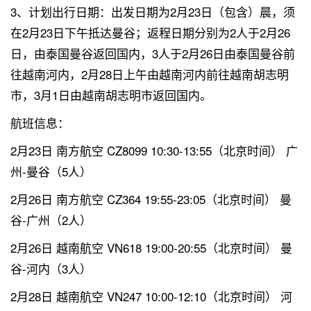
3、计划出行日期：出发日期为2月23日（包含）晨，须
在2月23日下午抵达曼谷；返程日期分别为2人于2月26
日，由泰国曼谷返回国内，3人于2月26日由泰国曼谷前
往越南河内，2月28日上午由越南河内前往越南胡志明
市，3月1日由越南胡志明市返回国内。
航班信息：
2月23日 南方航空 CZ8099 10:30-13:55（北京时间） 广
州-曼谷（5人）
2月26日 南方航空 CZ364 19:55-23:05（北京时间） 曼
谷-广州（2人）
2月26日 越南航空 VN618 19:00-20:55（北京时间） 曼
谷-河内（3人）
2月28日 越南航空 VN247 10:00-12:10（北京时间） 河