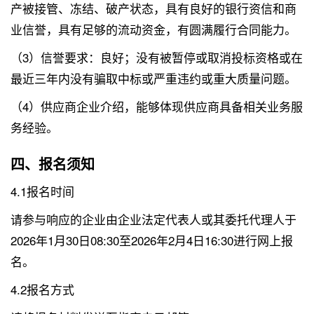
产被接管、冻结、破产状态，具有良好的银行资信和商
业信誉，具有足够的流动资金，有圆满履行合同能力。
（3）信誉要求：良好；没有被暂停或取消投标资格或在
最近三年内没有骗取中标或严重违约或重大质量问题。
（4）供应商企业介绍，能够体现供应商具备相关业务服
务经验。
四、报名须知
4.1报名时间
请参与响应的企业由企业法定代表人或其委托代理人于
2026年1月30日08:30至2026年2月4日16:30进行网上报
名。
4.2报名方式