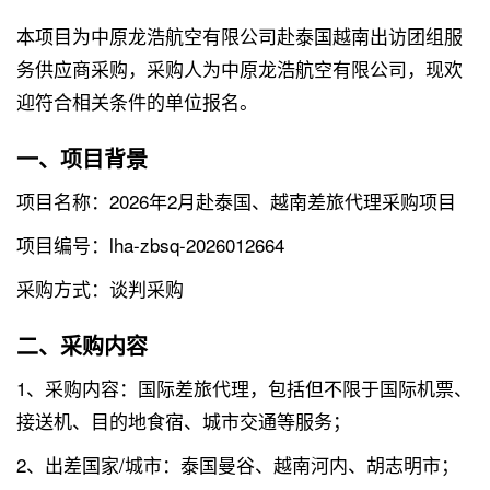
本项目为中原龙浩航空有限公司赴泰国越南出访团组服
务供应商采购，采购人为中原龙浩航空有限公司，现欢
迎符合相关条件的单位报名。
一、项目背景
项目名称：2026年2月赴泰国、越南差旅代理采购项目
项目编号：lha-zbsq-2026012664
采购方式：谈判采购
二、采购内容
1、采购内容：国际差旅代理，包括但不限于国际机票、
接送机、目的地食宿、城市交通等服务；
2、出差国家/城市：泰国曼谷、越南河内、胡志明市；