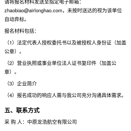
请将报名材料发送至指定电子邮箱：
zhaobiao@airlonghao.com，未按时送达的视为该单位
自动弃标。
报名材料包括：
（1）法定代表人授权委托书以及被授权人身份证（加盖
公章）。
（2）营业执照或事业单位法人证书复印件（加盖公
章）。
（3）企业简介
（4）报名成功的响应人需与我公司充分沟通具体需求。
五、联系方式
采 购 人：中原龙浩航空有限公司