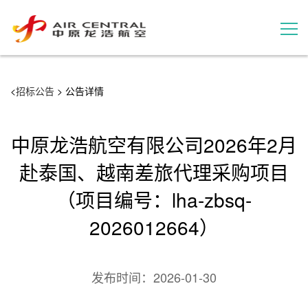
招标公告
<
招标公告
> 公告详情
服务产品
中原龙浩航空有限公司2026年2月
用户案例
赴泰国、越南差旅代理采购项目
（项目编号：lha-zbsq-
联系我们
2026012664）
发布时间：
2026-01-30