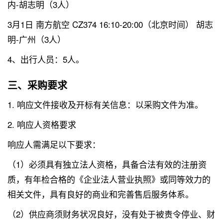
内-胡志明（3人）
3月1日 南方航空 CZ374 16:10-20:00（北京时间） 胡志
明-广州（3人）
4、出行人员：5人。
三、采购要求
1. 响应文件接收及开标有关信息：以采购文件为准。
2. 响应人资格要求
响应人需满足以下要求：
（1）必须具有独立法人资格，具备合法有效的注册资
质，有年检合格的《企业法人营业执照》或同等效力的
相关文件，具有良好的商业和完善售后服务体系。
（2）供应商须财务状况良好，没有处于被责令停业、财