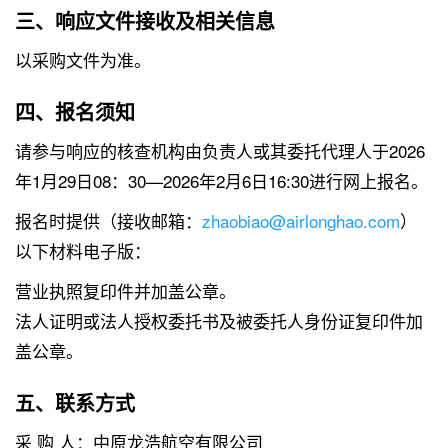
三、响应文件接收及相关信息
以采购文件为准。
四、报名须知
请参与响应的核查机构由负责人或其委托代理人于2026
年1月29日08：30—2026年2月6日16:30进行网上报名。
报名时提供（接收邮箱：
zhaobiao@airlonghao.com
）
以下材料电子版：
营业执照复印件并加盖公章。
法人证明或法人授权委托书及被委托人身份证复印件加
盖公章。
五、联系方式
采 购 人：中原龙浩航空有限公司