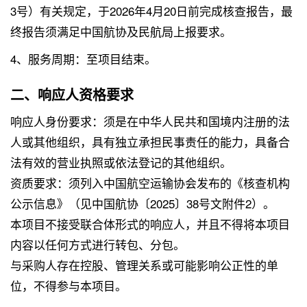
3号）有关规定，于2026年4月20日前完成核查报告，最
终报告须满足中国航协及民航局上报要求。
4、服务周期：至项目结束。
二、响应人资格要求
响应人身份要求：须是在中华人民共和国境内注册的法
人或其他组织，具有独立承担民事责任的能力，具备合
法有效的营业执照或依法登记的其他组织。
资质要求：须列入中国航空运输协会发布的《核查机构
公示信息》（见中国航协〔2025〕38号文附件2）。
本项目不接受联合体形式的响应人，并且不得将本项目
内容以任何方式进行转包、分包。
与采购人存在控股、管理关系或可能影响公正性的单
位，不得参与本项目。