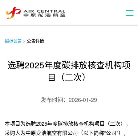
招标公告
招标公告
> 公告详情
服务产品
选聘2025年度碳排放核查机构项
用户案例
目（二次）
联系我们
发布时间：
2026-01-29
本项目为选聘2025年度碳排放核查机构项目（二次），
采购人为中原龙浩航空有限公司（以下简称“公司”），