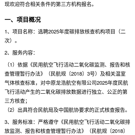
现欢迎符合相关条件的第三方机构报名。
一、项目概况
1、项目名称：选聘2025年度碳排放核查机构项目（二
次）。
2、服务内容：
（1）依据《民用航空飞行活动二氧化碳监测、报告和核
查管理暂行办法》（民航规〔2018〕3号）及相关温室
气体核查标准，对中原龙浩航空有限公司2025年度民航
飞行活动产生的二氧化碳排放数据进行独立、公正的第
三方核查；
（2）出具符合民航局及中国航协要求的正式核查报告。
3、服务标准：严格遵守《民用航空飞行活动二氧化碳排
放监测、报告和核查管理暂行办法》（民航规〔2018〕