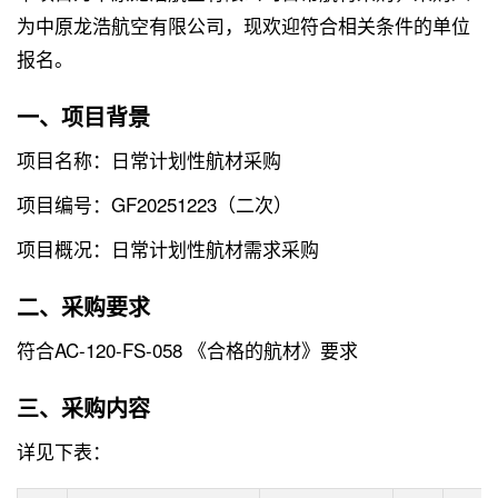
为中原龙浩航空有限公司，现欢迎符合相关条件的单位
报名。
一、项目背景
项目名称：日常计划性航材采购
项目编号：GF20251223（二次）
项目概况：日常计划性航材需求采购
二、采购要求
符合AC-120-FS-058 《合格的航材》要求
三、采购内容
详见下表：