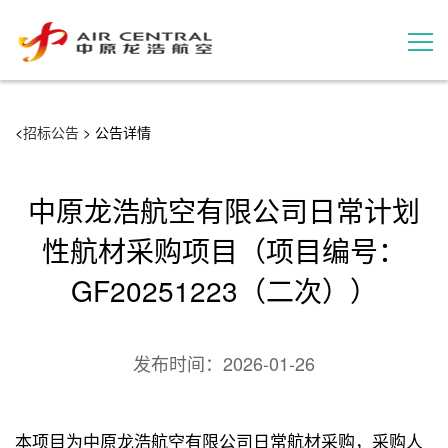
招标公告
<
招标公告
> 公告详情
服务产品
中原龙浩航空有限公司日常计划
用户案例
性航材采购项目（项目编号：
GF20251223（二次））
联系我们
发布时间：
2026-01-26
本项目为中原龙浩航空有限公司日常航材采购，采购人