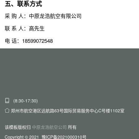
五、联系方式
采 购 人：中原龙浩航空有限公司
联 系 人：高先生
电 话：18599072548
(8:30-17:30)
郑州市航空港区远航路63号国际贸易服务中心C号楼1102室
该模板版权归
中原龙浩航空公司
所有
Copyright © 2021 豫ICP备2021000310号