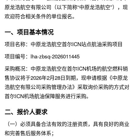
原龙浩航空有限公司（以下简称“中原龙浩航空”），现
欢迎符合相关条件的单位报名。
一、项目基本情况
项目名称：中原龙浩航空首尔ICN站点航油采购项目
项目编号：lha-zbsq-2026011445
采购概况：中原龙浩航空在首尔ICN机场的航空燃料销
售协议将于2026年2月28日到期，现申请根据《中原龙
浩航空有限公司采购管理办法》采取询价采购的方式对
首尔ICN机场航油保障服务进行采购。
二、报价人要求
（一）必须具备合法有效的注册资质，具有良好的商业
和完善售后服务体系；