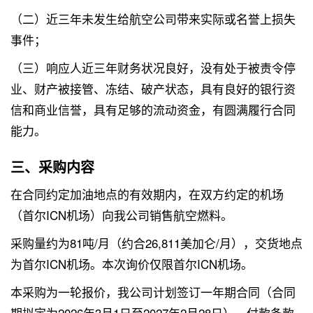
（二）近三年未发生给航空公司带来实际或名誉上损失
事件；
（三）响应人近三年财务状况良好，没有处于被责令停
业、财产被接管、冻结、破产状态，具有良好的银行资
信和商业信誉，具有足够的流动资金，有圆满履行合同
能力。
三、采购内容
在合同约定加油地点的有效期内，在双方约定的机场
（首尔ICN机场）向我公司销售航空燃料。
采购量约为81吨/月（约合26,811美加仑/月），交货地点
为首尔ICN机场。本次询价仅限首尔ICN机场。
本采购为一轮报价，我公司计划签订一年期合同（合同
期拟定为2026年3月1日至2027年2月28日）。付款条款