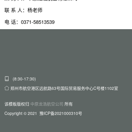
联 系 人：杨老师
电 话：0371-58513539
(8:30-17:30)
郑州市航空港区远航路63号国际贸易服务中心C号楼1102室
该模板版权归
中原龙浩航空公司
所有
Copyright © 2021 豫ICP备2021000310号