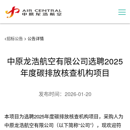
招标公告
<
招标公告
> 公告详情
服务产品
中原龙浩航空有限公司选聘2025
用户案例
年度碳排放核查机构项目
联系我们
发布时间：
2026-01-20
本项目为选聘2025年度碳排放核查机构项目，采购人为
中原龙浩航空有限公司（以下简称“公司”），现欢迎符