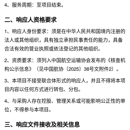
4、服务周期：至项目结束。
二、响应人资格要求
1、响应人身份要求：须是在中华人民共和国境内注册的
法人或其他组织，具有独立承担民事责任的能力，具备
合法有效的营业执照或依法登记的其他组织。
2、资质要求：须列入中国航空运输协会发布的《核查机
构公示信息》（见中国航协〔2025〕38号文附件2）。
3、本项目不接受联合体形式的响应人，并且不得将本项
目内容以任何方式进行转包、分包。
4、与采购人存在控股、管理关系或可能影响公正性的单
位，不得参与本项目。
三、响应文件接收及相关信息