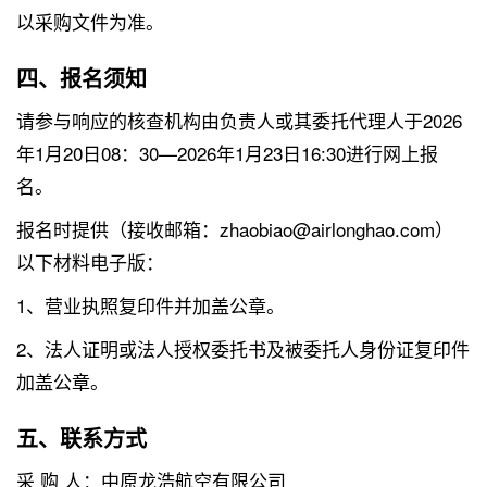
以采购文件为准。
四、报名须知
请参与响应的核查机构由负责人或其委托代理人于2026
年1月20日08：30—2026年1月23日16:30进行网上报
名。
报名时提供（接收邮箱：zhaobiao@airlonghao.com）
以下材料电子版：
1、营业执照复印件并加盖公章。
2、法人证明或法人授权委托书及被委托人身份证复印件
加盖公章。
五、联系方式
采 购 人：中原龙浩航空有限公司