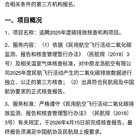
合相关条件的第三方机构报名。
一、项目概况
1、项目名称：选聘2025年度碳排放核查机构项目。
2、服务内容：（1）依据《民用航空飞行活动二氧化碳
监测、报告和核查管理暂行办法》（民航规〔2018〕3
号）及相关温室气体核查标准，对中原龙浩航空有限公
司2025年度民航飞行活动产生的二氧化碳排放数据进行
独立、公正的第三方核查；（2）出具符合民航局及中国
航协要求的正式核查报告。
3、服务标准：严格遵守《民用航空飞行活动二氧化碳排
放监测、报告和核查管理暂行办法》（民航规〔2018〕
3号）有关规定，于2026年4月15日前完成核查报告，最
终报告须满足中国航协及民航局上报要求。