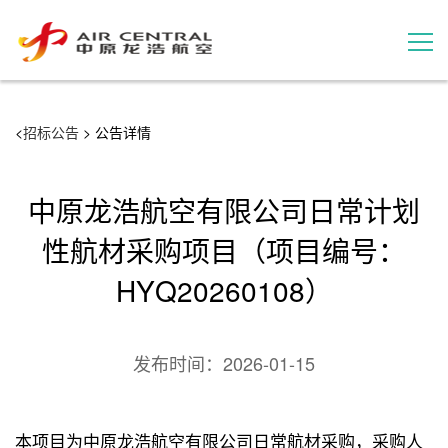
招标公告
<
招标公告
> 公告详情
服务产品
中原龙浩航空有限公司日常计划
用户案例
性航材采购项目（项目编号：
HYQ20260108）
联系我们
发布时间：
2026-01-15
本项目为中原龙浩航空有限公司日常航材采购，采购人