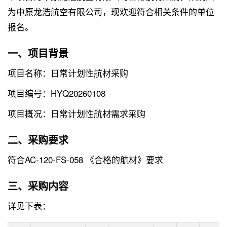
为中原龙浩航空有限公司，现欢迎符合相关条件的单位
报名。
一、项目背景
项目名称：日常计划性航材采购
项目编号：HYQ20260108
项目概况：日常计划性航材需求采购
二、采购要求
符合AC-120-FS-058 《合格的航材》要求
三、采购内容
详见下表：