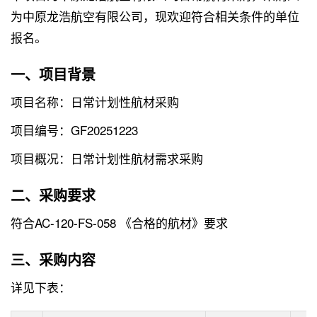
为中原龙浩航空有限公司，现欢迎符合相关条件的单位
报名。
一、项目背景
项目名称：日常计划性航材采购
项目编号：GF20251223
项目概况：日常计划性航材需求采购
二、采购要求
符合AC-120-FS-058 《合格的航材》要求
三、采购内容
详见下表：