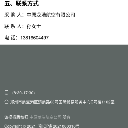
五、联系方式
采 购 人：中原龙浩航空有限公司
联 系 人：孙女士
电 话：13816604497
(8:30-17:30)
郑州市航空港区远航路63号国际贸易服务中心C号楼1102室
该模板版权归
中原龙浩航空公司
所有
Copyright © 2021 豫ICP备2021000310号