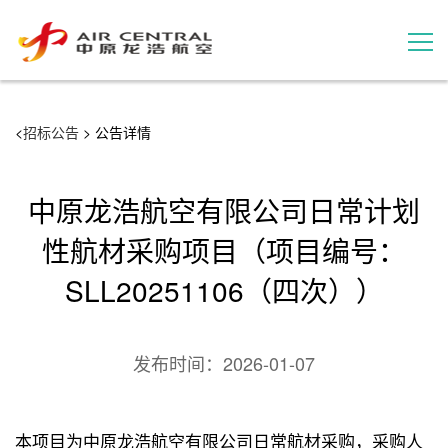
招标公告
<
招标公告
> 公告详情
服务产品
中原龙浩航空有限公司日常计划
用户案例
性航材采购项目（项目编号：
SLL20251106（四次））
联系我们
发布时间：
2026-01-07
本项目为中原龙浩航空有限公司日常航材采购，采购人