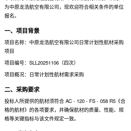
为中原龙浩航空有限公司，现欢迎符合相关条件的单位
报名。
一、项目背景
项目名称：中原龙浩航空有限公司日常计划性航材采购
项目
项目编号：SLL20251106（四次）
项目概况：日常计划性航材需求采购
二、采购要求
投标人所提供的航材须符合 AC - 120 - FS - 058 R5《合
格的航材》的各项要求，并确保航材的质量、性能、规
格等关键指标与该文件规定一致。