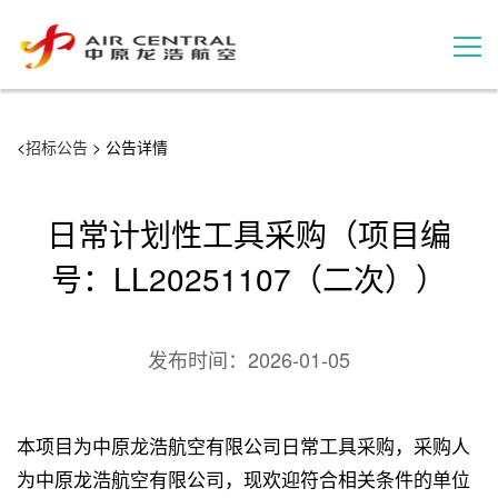
招标公告
<
招标公告
> 公告详情
服务产品
日常计划性工具采购（项目编
用户案例
号：LL20251107（二次））
联系我们
发布时间：
2026-01-05
本项目为中原龙浩航空有限公司日常工具采购，采购人
为中原龙浩航空有限公司，现欢迎符合相关条件的单位