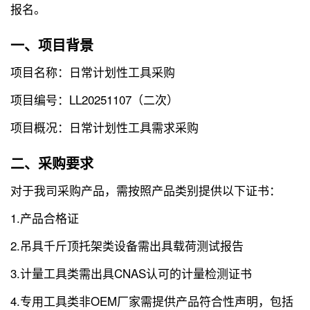
报名。
一、项目背景
项目名称：日常计划性工具采购
项目编号：LL20251107（二次）
项目概况：日常计划性工具需求采购
二、采购要求
对于我司采购产品，需按照产品类别提供以下证书：
1.产品合格证
2.吊具千斤顶托架类设备需出具载荷测试报告
3.计量工具类需出具CNAS认可的计量检测证书
4.专用工具类非OEM厂家需提供产品符合性声明，包括