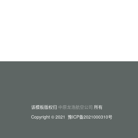
该模板版权归
中原龙浩航空公司
所有
Copyright © 2021 豫ICP备2021000310号