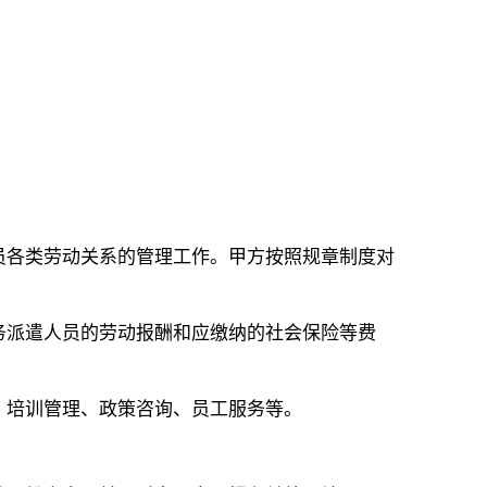
员各类劳动关系的管理工作。甲方按照规章制度对
务派遣人员的劳动报酬和应缴纳的社会保险等费
、培训管理、政策咨询、员工服务等。