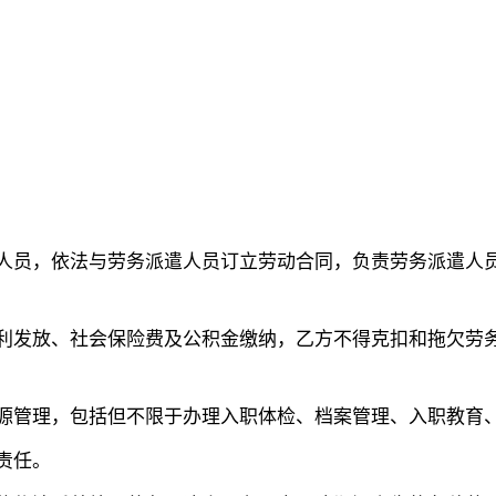
遣人员，依法与劳务派遣人员订立劳动合同，负责劳务派遣人
福利发放、社会保险费及公积金缴纳，乙方不得克扣和拖欠劳
资源管理，包括但不限于办理入职体检、档案管理、入职教育
责任。