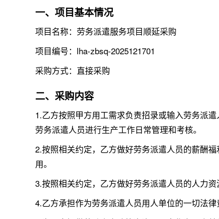
一、项目基本情况
项目名称：劳务派遣服务项目顺延采购
项目编号：lha-zbsq-2025121701
采购方式：直接采购
二、采购内容
1.乙方按照甲方用工需求负责招录或输入劳务派
劳务派遣人员进行生产工作日常管理和考核。
2.按照相关约定，乙方做好劳务派遣人员的薪酬
用。
3.按照相关约定，乙方做好劳务派遣人员的人力
4.乙方承担作为劳务派遣人员用人单位的一切法律