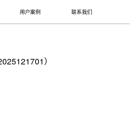
用户案例
联系我们
25121701）