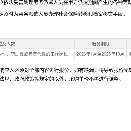
单位依法妥善处理劳务派遣人员在甲方派遣期间产生的各种劳
规定及时为劳务派遣人员办理社会保险转移和档案移交手续。
位及人数
服务期限
时性、辅助性或者替代性的工作岗位。
2026年1月至2026年10月
响应人必须对全部内容进行报价，如有缺漏，将导致报价无
法规、政府政策等规定的以外，采购单价不再进行调整。