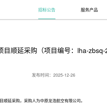
招标公告
服务产品
顺延采购（项目编号：lha-zbsq-20
发布时间：
2025-12-26
目顺延采购，采购人为中原龙浩航空有限公司。