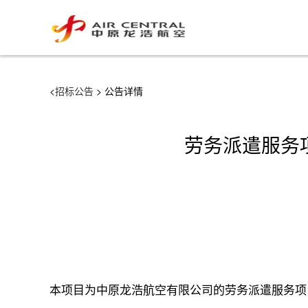
<
招标公告
> 公告详情
劳务派遣服务项目
本项目为中原龙浩航空有限公司的劳务派遣服务项