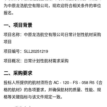
为中原龙浩航空有限公司，现欢迎符合相关条件的单位
报名。
一、项目背景
项目名称：中原龙浩航空有限公司日常计划性航材采购
项目
项目编号：SLL20251219
项目概况：日常计划性航材需求采购
二、采购要求
投标人所提供的航材须符合 AC - 120 - FS - 058 R5《合
格的航材》的各项要求，并确保航材的质量、性能、规
格等关键指标与该文件规定一致。