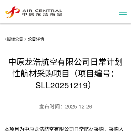
招标公告
<
招标公告
> 公告详情
服务产品
中原龙浩航空有限公司日常计划
用户案例
性航材采购项目（项目编号：
SLL20251219）
联系我们
发布时间：
2025-12-26
本项目为中原龙浩航空有限公司日常航材采购，采购人