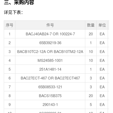
三、采购内容
详见下表：
序号
件号
数量
单位
1
BACJ40AB24-7 OR 100224-7
20
EA
2
65B39219-36
1
EA
3
BACB10TC2-12A OR BACB10TM2-12A
10
EA
4
MS24585-1001
10
EA
5
251A1481-14
1
EA
6
BAC27ECT-467 OR BAC27ECT467
3
EA
7
65B08533-121
3
EA
8
BACS15B375
20
EA
9
290143-1
5
EA