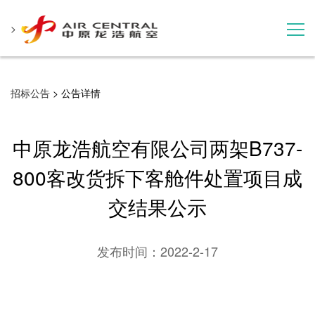
>
招标公告
招标公告
> 公告详情
服务产品
中原龙浩航空有限公司两架B737-
用户案例
800客改货拆下客舱件处置项目成
交结果公示
联系我们
发布时间：
2022-2-17