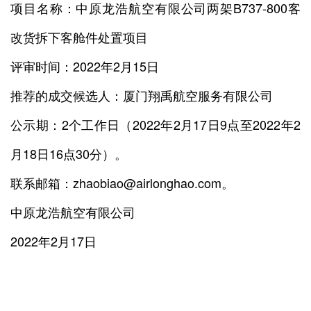
项目名称：中原龙浩航空有限公司两架B737-800客
改货拆下客舱件处置项目
评审时间：2022年2月15日
推荐的成交候选人：厦门翔禹航空服务有限公司
公示期：2个工作日（2022年2月17日9点至2022年2
月18日16点30分）。
联系邮箱：zhaobiao@airlonghao.com。
中原龙浩航空有限公司
2022年2月17日