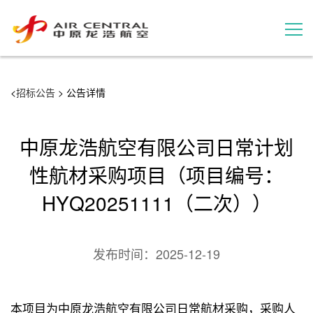
招标公告
<
招标公告
> 公告详情
服务产品
中原龙浩航空有限公司日常计划
用户案例
性航材采购项目（项目编号：
HYQ20251111（二次））
联系我们
发布时间：
2025-12-19
本项目为中原龙浩航空有限公司日常航材采购，采购人