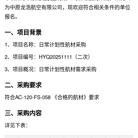
为中原龙浩航空有限公司，现欢迎符合相关条件的单位
报名。
一、项目背景
1、项目名称：日常计划性航材采购
2、项目编号：HYQ20251111（二次）
3、项目概况：日常计划性航材需求采购
二、采购要求
符合AC-120-FS-058 《合格的航材》要求
三、采购内容
详见下表：