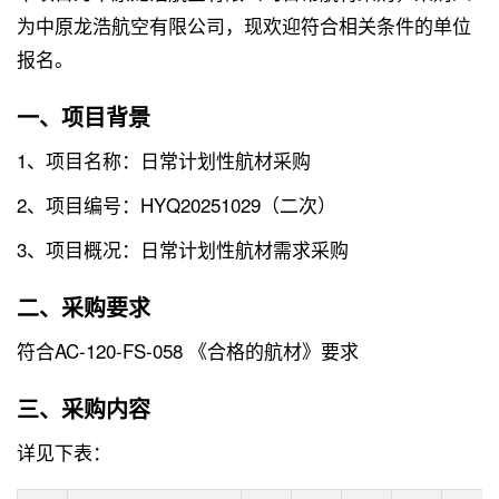
为中原龙浩航空有限公司，现欢迎符合相关条件的单位
报名。
一、项目背景
1、项目名称：日常计划性航材采购
2、项目编号：HYQ20251029（二次）
3、项目概况：日常计划性航材需求采购
二、采购要求
符合AC-120-FS-058 《合格的航材》要求
三、采购内容
详见下表：