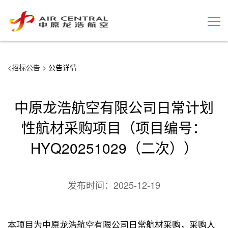
招标公告
<
招标公告
> 公告详情
服务产品
中原龙浩航空有限公司日常计划
用户案例
性航材采购项目（项目编号：
HYQ20251029（二次））
联系我们
发布时间：
2025-12-19
本项目为中原龙浩航空有限公司日常航材采购，采购人