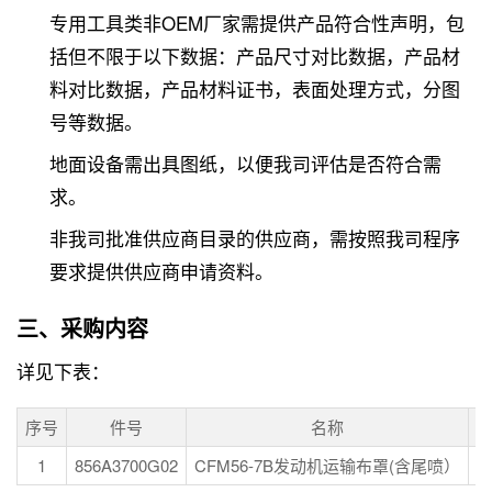
专用工具类非OEM厂家需提供产品符合性声明，包
括但不限于以下数据：产品尺寸对比数据，产品材
料对比数据，产品材料证书，表面处理方式，分图
号等数据。
地面设备需出具图纸，以便我司评估是否符合需
求。
非我司批准供应商目录的供应商，需按照我司程序
要求提供供应商申请资料。
三、采购内容
详见下表：
序号
件号
名称
1
856A3700G02
CFM56-7B发动机运输布罩(含尾喷）