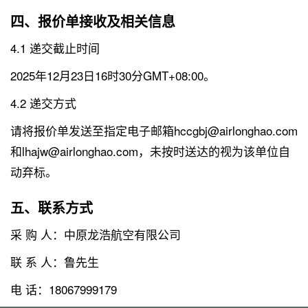
四、报价单接收及相关信息
4.1 递交截止时间
2025年12月23日16时30分GMT+08:00。
4.2 递交方式
请将报价单发送至指定电子邮箱hccgbj@airlonghao.com
和lhajw@airlonghao.com，未按时送达的视为该单位自
动弃标。
五、联系方式
采 购 人：中原龙浩航空有限公司
联 系 人：鲁先生
电 话：18067999179