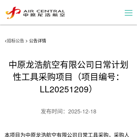
招标公告
<
招标公告
> 公告详情
服务产品
中原龙浩航空有限公司日常计划
用户案例
性工具采购项目（项目编号：
LL20251209）
联系我们
发布时间：
2025-12-18
本项目为中原龙浩航空有限公司日常工具采购，采购人