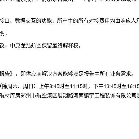
行接口、数据交互的功能，所产生的所有对接费用均由响应人
明。
议，中原龙浩航空保留最终解释权。
报告》，即供应商解决方案能够满足报告中所有业务需求。
每日（除周六、周日）上午8:45时至11:15时，下午13:45时
航材库房郑州市航空港区展翔路河南鹏宇工程装饰有限公司