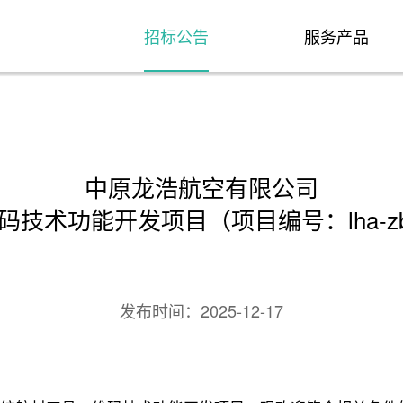
招标公告
服务产品
中原龙浩航空有限公司
术功能开发项目（项目编号：lha-zbsq-
发布时间：
2025-12-17