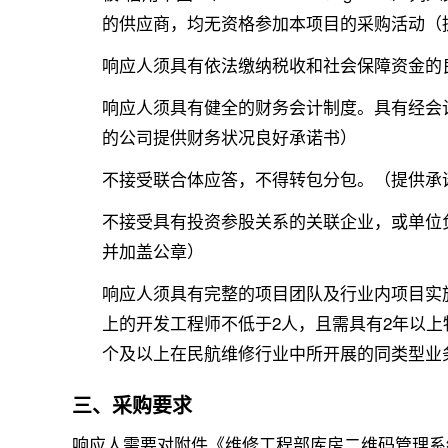
的供应商，均无资格参加本项目的采购活动（
响应人须具有依法缴纳税收和社会保障资金的
响应人须具有健全的财务会计制度。具有经会计师
的公司提供财务状况良好承诺书）
不接受联合体应答，不得转包分包。（提供承
不接受具有投资参股关系的关联企业，或单位
并加盖公章）
响应人须具有完整的项目团队及行业内项目实
上的开发工程师不低于2人，且需具有2年以
个及以上在民航维修行业中所开展的同类型业
三、采购要求
响应人需要对附件《维修工程部库房二维码管理系