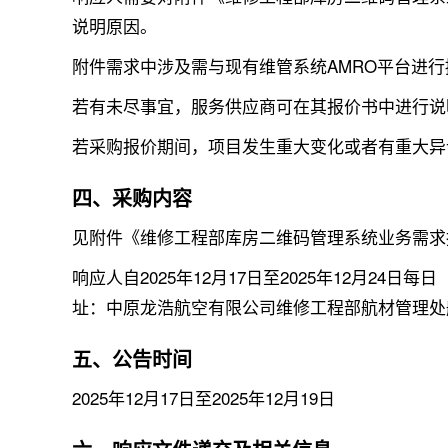
说明原因。
附件需求中涉及需与现有维管系统AMRO平台进
若有未尽事宜，服务供应商可在其报价书中进行说
若采购报价期间，项目发生重大变化或者有重大异
四、采购内容
见附件《维修工程部库房二维码管理系统业务需求
响应人自2025年12月17日至2025年12月24日
址：
中原龙浩航空有限公司维修工程部航材管理处
五、公告时间
2025年12月17日至2025年12月19日