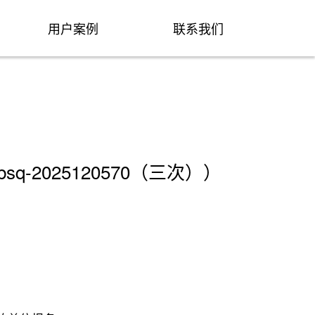
用户案例
联系我们
2025120570（三次））