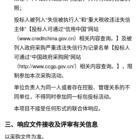
照；
投标人被列入“失信被执行人”和“重大税收违法失信
主体”【投标人可通过“信用中国”网站
（www.creditchina.gov.cn）相关内容查询。】及被
列入政府采购严重违法失信行为记录名单【投标人
可通过“中国政府采购网”网站
（http://www.ccgp.gov.cn/）相关内容查询。】，限
制参加本次采购活动。
单位负责人为同一人或者存在控股、管理关系的不
同单位，不得同时参加同一标包投标活动。
本项目不接受任何形式的联合体响应。
三、响应文件接收及评审有关信息
以采购文件为准。