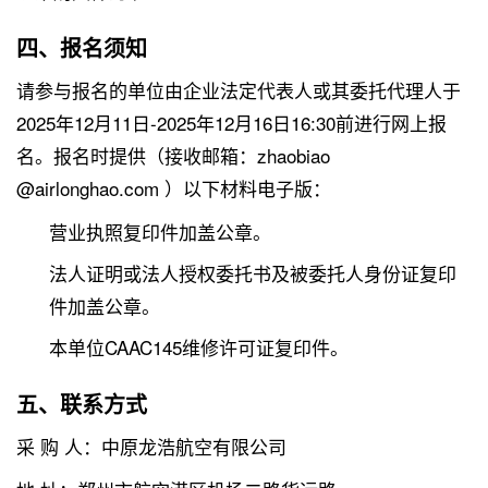
四、报名须知
请参与报名的单位由企业法定代表人或其委托代理人于
2025年12月11日-2025年12月16日16:30前进行网上报
名。报名时提供（接收邮箱：zhaobiao
@airlonghao.com ）以下材料电子版：
营业执照复印件加盖公章。
法人证明或法人授权委托书及被委托人身份证复印
件加盖公章。
本单位CAAC145维修许可证复印件。
五、联系方式
采 购 人：中原龙浩航空有限公司