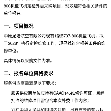
800机型飞机定检外委采购项目，现欢迎符合相关条件的
单位报名。
一、项目概况
中原龙浩航空有限公司现有1架B737-800机型飞机，拟
于2026年执行定检维修工作，现寻找符合相关条件的维
修单位。
具体情况以采购文件为准。
二、报名单位资格要求
服务供应商需满足以下要求：
服务供应商单位应持有CAAC145维修许可证，且经
批准的维修项目需包含本次外委工作内容；
须在中华人民共和国境内注册，具有有效的营业执