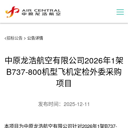
招标公告
<
招标公告
> 公告详情
服务产品
中原龙浩航空有限公司2026年1架
用户案例
B737-800机型飞机定检外委采购
项目
联系我们
发布时间：
2025-12-11
本项目为中原龙浩航空有限公司针对2026年1架B737-